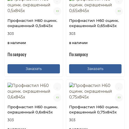
Профнастил Н60 оцинк.
Профнастил Н60 оцинк.
окрашенный 0,5х845х
окрашенный 0,65х845х
303
303
в наличии
в наличии
По запросу
По запросу
Заказать
Заказать
Профнастил Н60 оцинк.
Профнастил Н60 оцинк.
окрашенный 0,6х845х
окрашенный 0,75х845х
303
303