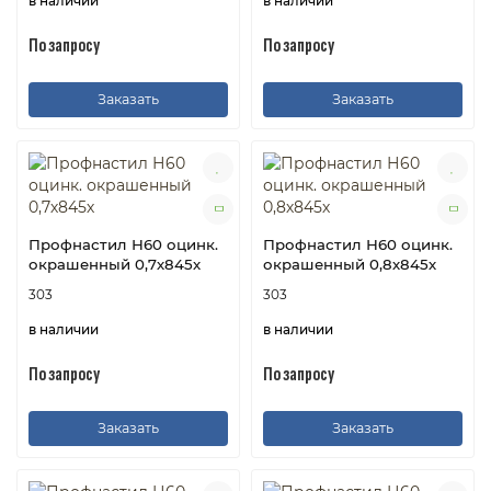
в наличии
в наличии
По запросу
По запросу
Заказать
Заказать
Профнастил Н60 оцинк.
Профнастил Н60 оцинк.
окрашенный 0,7х845х
окрашенный 0,8х845х
303
303
в наличии
в наличии
По запросу
По запросу
Заказать
Заказать