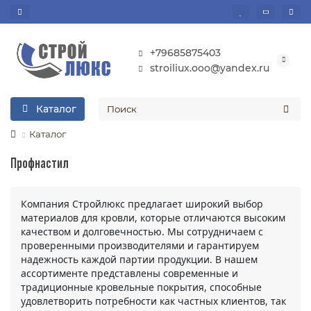
+79685875403
stroiliux.ooo@yandex.ru
Каталог
Каталог
Профнастил
Компания Стройлюкс предлагает широкий выбор
материалов для кровли, которые отличаются высоким
качеством и долговечностью. Мы сотрудничаем с
проверенными производителями и гарантируем
надежность каждой партии продукции. В нашем
ассортименте представлены современные и
традиционные кровельные покрытия, способные
удовлетворить потребности как частных клиентов, так