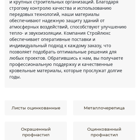
и крупных строительных организаций. Благодаря
строгому контролю качества и использованию
передовых технологий, наши материалы
обеспечивают надежную защиту зданий от
атмосферных воздействий, способствуют улучшению
тепло- и звукоизоляции. Компания Стройлюкс
обеспечивает оперативные поставки и
индивидуальный подход к каждому заказу, что
позволяет подобрать оптимальные решения для
любых проектов. Обратившись к нам, вы получаете
профессиональную поддержку и качественные
кровельные материалы, которые прослужат долгие
годы.
Листы оцинкованные
Металлочерепица
Окрашенный
Оцинкованный
профнастил
профнастил