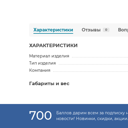
Характеристики
Отзывы
Воп
0
ХАРАКТЕРИСТИКИ
Материал изделия
Тип изделия
Компания
Габариты и вес
700
Баллов дарим всем за подписку 
новости! Новинки, скидки, акции