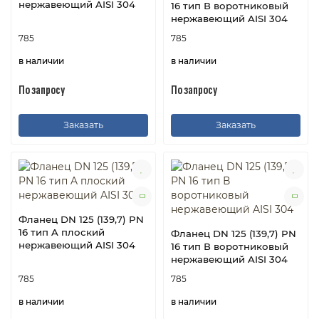
нержавеющий AISI 304
16 тип В воротниковый
нержавеющий AISI 304
785
785
в наличии
в наличии
По запросу
По запросу
Заказать
Заказать
Фланец DN 125 (139,7) PN
16 тип A плоский
Фланец DN 125 (139,7) PN
нержавеющий AISI 304
16 тип В воротниковый
нержавеющий AISI 304
785
785
в наличии
в наличии