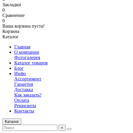
Закладки
0
Сравнение
0
Ваша корзина пуста!
Корзина
Каталог
Главная
О компании
Фотогалерея
Каталог товаров
Блог
Инфо
Ассортимент
Гарантия
Доставка
Как заказать?
Оплата
Реквизиты
Контакты
Каталог
×