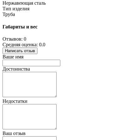
Нержавеющая сталь
Тип изделия
Труба
Габариты и вес
Отзывов: 0
Средняя оценка: 0.0
Написать отзыв
Ваше имя
Достоинства
Недостатки
Ваш отзыв