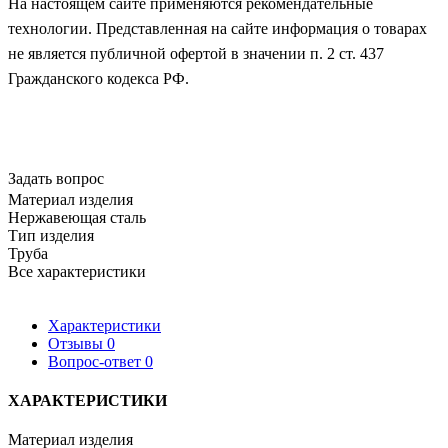
На настоящем сайте применяются рекомендательные
технологии. Представленная на сайте информация о товарах
не является публичной офертой в значении п. 2 ст. 437
Гражданского кодекса РФ.
Задать вопрос
Материал изделия
Нержавеющая сталь
Тип изделия
Труба
Все характеристики
Характеристики
Отзывы
0
Вопрос-ответ
0
ХАРАКТЕРИСТИКИ
Материал изделия