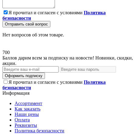
Я прочитал и согласен с условиями
Политика
безопасности
Отправить свой вопрос
Нет вопросов об этом товаре.
700
Баллов дарим всем за подписку на новости! Новинки, скидки,
акции.
Оформить подписку
Я прочитал и согласен с условиями
Политика
безопасности
Информация
Ассортимент
Как заказать
Наши цены
Оплата
Реквизиты
Политика безопасности