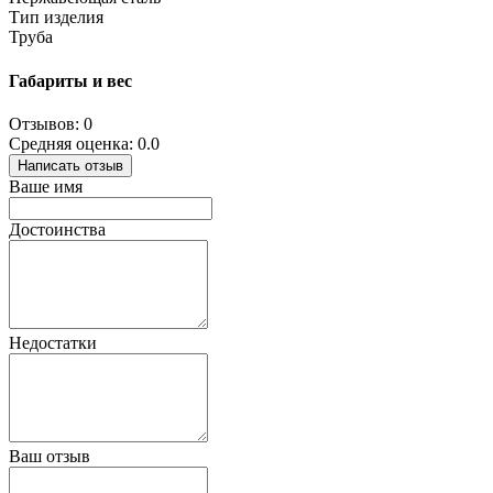
Тип изделия
Труба
Габариты и вес
Отзывов: 0
Средняя оценка: 0.0
Написать отзыв
Ваше имя
Достоинства
Недостатки
Ваш отзыв