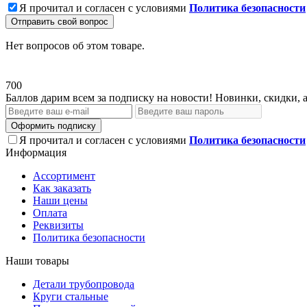
Я прочитал и согласен с условиями
Политика безопасности
Отправить свой вопрос
Нет вопросов об этом товаре.
700
Баллов дарим всем за подписку на новости! Новинки, скидки, 
Оформить подписку
Я прочитал и согласен с условиями
Политика безопасности
Информация
Ассортимент
Как заказать
Наши цены
Оплата
Реквизиты
Политика безопасности
Наши товары
Детали трубопровода
Круги стальные