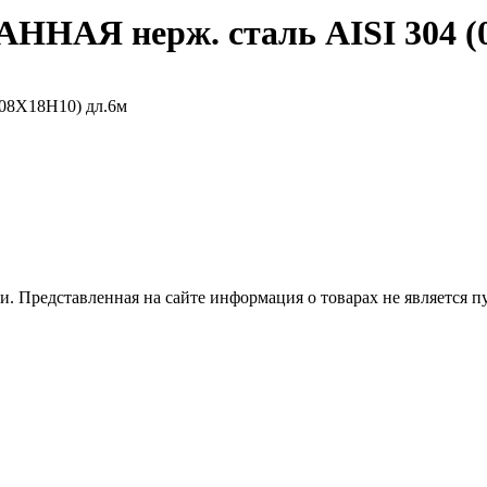
ННАЯ нерж. сталь AISI 304 (
 Представленная на сайте информация о товарах не является пуб