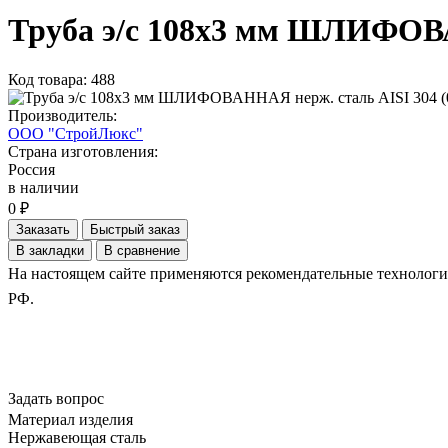
Труба э/с 108х3 мм ШЛИФОВА
Код товара: 488
Производитель:
ООО "СтройЛюкс"
Страна изготовления:
Россия
в наличии
0 ₽
Заказать
Быстрый заказ
В закладки
В сравнение
На настоящем сайте применяются рекомендательные технологии.
РФ.
Задать вопрос
Материал изделия
Нержавеющая сталь