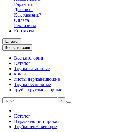
Гарантия
Доставка
Как заказать?
Оплата
Реквизиты
Контакты
Каталог
Все категории
Все категории
Каталог
Трубы титановые
круги
листы нержавещющие
Трубы бесшовные
трубы круглые сварные
×
Каталог
Нержавеющий прокат
Трубы нержавеющие