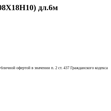
08Х18Н10) дл.6м
личной офертой в значении п. 2 ст. 437 Гражданского кодекса