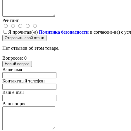
Рейтинг
Я прочитал(-а)
Политика безопасности
и согласен(-на) с у
Отправить свой отзыв
Нет отзывов об этом товаре.
Вопросов: 0
Новый вопрос
Ваше имя
Контактный телефон
Ваш e-mail
Ваш вопрос