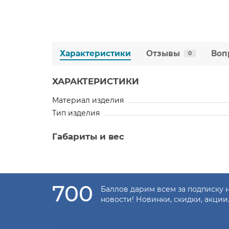
Характеристики
Отзывы
Воп
0
ХАРАКТЕРИСТИКИ
Материал изделия
Тип изделия
Габариты и вес
700
Баллов дарим всем за подписку 
новости! Новинки, скидки, акции