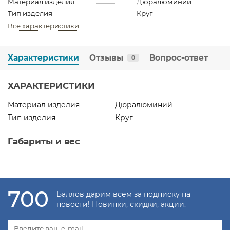
Материал изделия
Дюралюминий
Тип изделия
Круг
Все характеристики
Характеристики
Отзывы
Вопрос-ответ
0
ХАРАКТЕРИСТИКИ
Материал изделия
Дюралюминий
Тип изделия
Круг
Габариты и вес
700
Баллов дарим всем за подписку на
новости! Новинки, скидки, акции.