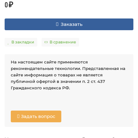
0 ₽
Заказать
В закладки
В сравнение
На настоящем сайте применяются
рекомендательные технологии. Представленная на
сайте информация о товарах не является
публичной офертой в значении п. 2 ст. 437
Гражданского кодекса РФ.
Задать вопрос