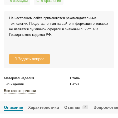
В закладки
В сравнение
На настоящем сайте применяются рекомендательные
технологии. Представленная на сайте информация о товарах
не является публичной офертой в значении п. 2 ст. 437
Гражданского кодекса РФ.
Задать вопрос
Материал изделия
Сталь
Тип изделия
Сетка
Все характеристики
Описание
Характеристики
Отзывы
Вопрос-отве
0