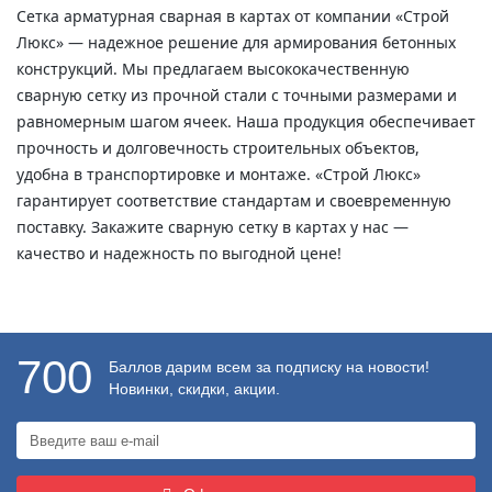
Сетка арматурная сварная в картах от компании «Строй
Люкс» — надежное решение для армирования бетонных
конструкций. Мы предлагаем высококачественную
сварную сетку из прочной стали с точными размерами и
равномерным шагом ячеек. Наша продукция обеспечивает
прочность и долговечность строительных объектов,
удобна в транспортировке и монтаже. «Строй Люкс»
гарантирует соответствие стандартам и своевременную
поставку. Закажите сварную сетку в картах у нас —
качество и надежность по выгодной цене!
700
Баллов дарим всем за подписку на новости!
Новинки, скидки, акции.