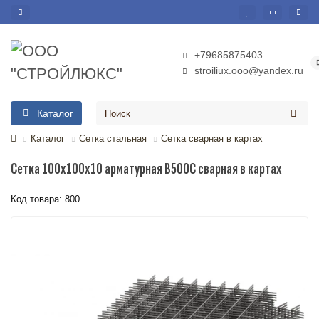
+79685875403
stroiliux.ooo@yandex.ru
Каталог
Каталог
Сетка стальная
Сетка сварная в картах
Сетка 100х100х10 арматурная В500С сварная в картах
Код товара: 800