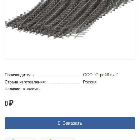
Производитель:
ООО "СтройЛюкс"
Страна изготовления:
Россия
в наличии
0 ₽
Заказать