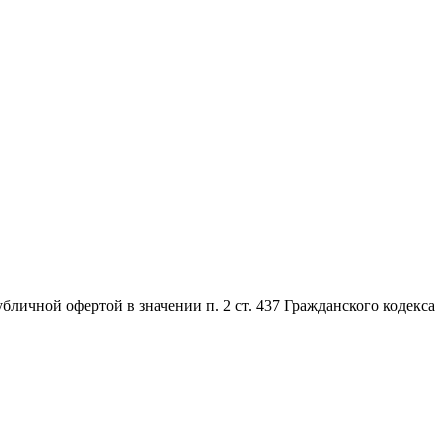
личной офертой в значении п. 2 ст. 437 Гражданского кодекса