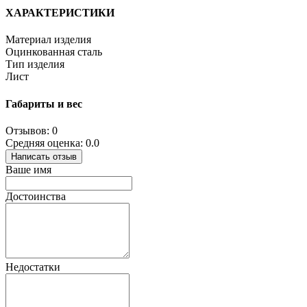
ХАРАКТЕРИСТИКИ
Материал изделия
Оцинкованная сталь
Тип изделия
Лист
Габариты и вес
Отзывов: 0
Средняя оценка: 0.0
Написать отзыв
Ваше имя
Достоинства
Недостатки