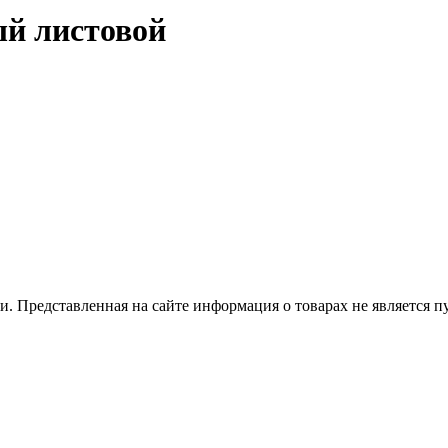
ый листовой
 Представленная на сайте информация о товарах не является пуб