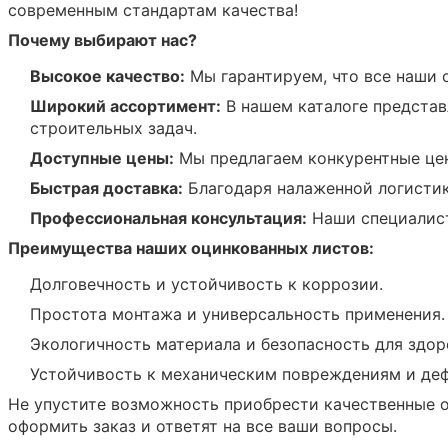
современным стандартам качества!
Почему выбирают нас?
Высокое качество:
Мы гарантируем, что все наши 
Широкий ассортимент:
В нашем каталоге представ
строительных задач.
Доступные цены:
Мы предлагаем конкурентные цен
Быстрая доставка:
Благодаря налаженной логистик
Профессиональная консультация:
Наши специалист
Преимущества наших оцинкованных листов:
Долговечность и устойчивость к коррозии.
Простота монтажа и универсальность применения.
Экологичность материала и безопасность для здор
Устойчивость к механическим повреждениям и де
Не упустите возможность приобрести качественные о
оформить заказ и ответят на все ваши вопросы.