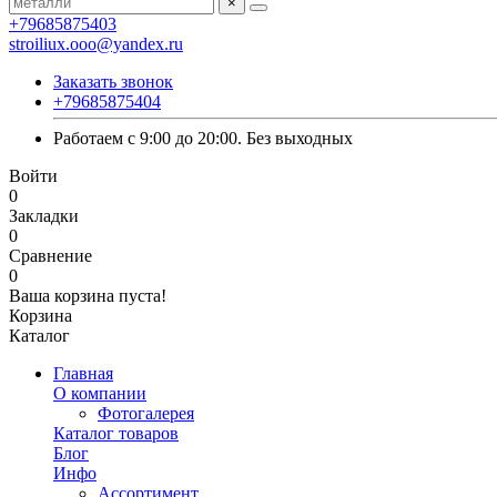
×
+79685875403
stroiliux.ooo@yandex.ru
Заказать звонок
+79685875404
Работаем с 9:00 до 20:00. Без выходных
Войти
0
Закладки
0
Сравнение
0
Ваша корзина пуста!
Корзина
Каталог
Главная
О компании
Фотогалерея
Каталог товаров
Блог
Инфо
Ассортимент