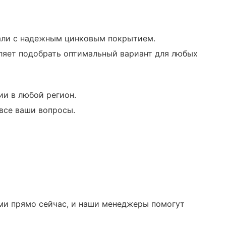
тали с надежным цинковым покрытием.
ляет подобрать оптимальный вариант для любых
и в любой регион.
все ваши вопросы.
ми прямо сейчас, и наши менеджеры помогут