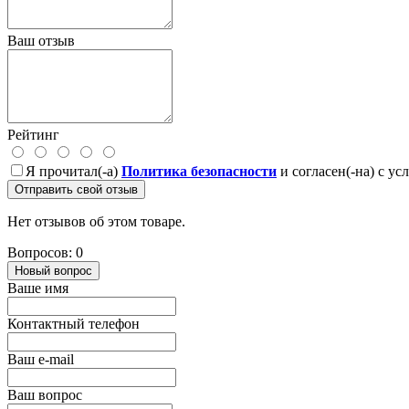
Ваш отзыв
Рейтинг
Я прочитал(-а)
Политика безопасности
и согласен(-на) с у
Отправить свой отзыв
Нет отзывов об этом товаре.
Вопросов: 0
Новый вопрос
Ваше имя
Контактный телефон
Ваш e-mail
Ваш вопрос