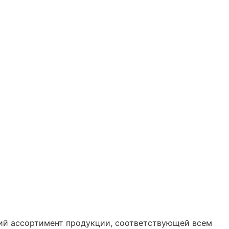
ий ассортимент продукции, соответствующей всем