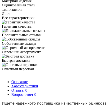
Материал изделия
Оцинкованная сталь
Тип изделия
Лист
Все характеристики
Гарантия качества
Положительные отзывы
Собственные склады
Огромный ассортимент
Быстрая доставка
Опытный персонал
Описание
Характеристики
Отзывы
0
Вопрос-ответ
0
Ищете надежного поставщика качественных оцинков