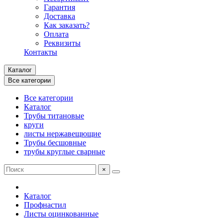
Гарантия
Доставка
Как заказать?
Оплата
Реквизиты
Контакты
Каталог
Все категории
Все категории
Каталог
Трубы титановые
круги
листы нержавещющие
Трубы бесшовные
трубы круглые сварные
×
Каталог
Профнастил
Листы оцинкованные