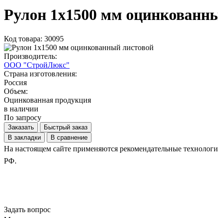
Рулон 1х1500 мм оцинкованн
Код товара: 30095
Производитель:
ООО "СтройЛюкс"
Страна изготовления:
Россия
Объем:
Оцинкованная продукция
в наличии
По запросу
Заказать
Быстрый заказ
В закладки
В сравнение
На настоящем сайте применяются рекомендательные технологии.
РФ.
Задать вопрос