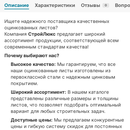
Описание
Характеристики
Отзывы
Вопро
0
Ищете надежного поставщика качественных
оцинкованных листов?
Компания
СтройЛюкс
предлагает широкий
ассортимент продукции, соответствующей всем
современным стандартам качества!
Почему выбирают нас?
Высокое качество:
Мы гарантируем, что все
наши оцинкованные листы изготовлены из
первоклассной стали с надежным цинковым
покрытием.
Широкий ассортимент:
В нашем каталоге
представлены различные размеры и толщины
листов, что позволяет подобрать оптимальный
вариант для любых строительных задач.
Доступные цены:
Мы предлагаем конкурентные
цены и гибкую систему скидок для постоянных