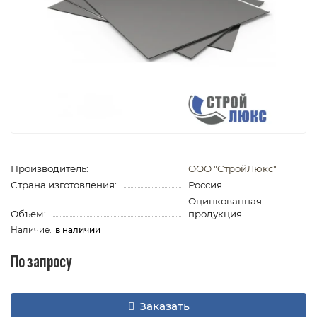
Производитель:
ООО "СтройЛюкс"
Страна изготовления:
Россия
Оцинкованная
Объем:
продукция
в наличии
По запросу
Заказать