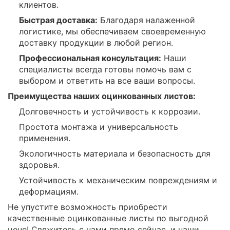
клиентов.
Быстрая доставка:
Благодаря налаженной
логистике, мы обеспечиваем своевременную
доставку продукции в любой регион.
Профессиональная консультация:
Наши
специалисты всегда готовы помочь вам с
выбором и ответить на все ваши вопросы.
Преимущества наших оцинкованных листов:
Долговечность и устойчивость к коррозии.
Простота монтажа и универсальность
применения.
Экологичность материала и безопасность для
здоровья.
Устойчивость к механическим повреждениям и
деформациям.
Не упустите возможность приобрести
качественные оцинкованные листы по выгодной
цене! Свяжитесь с нами прямо сейчас, и наши