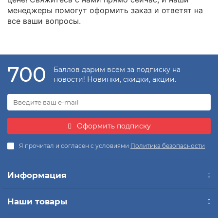
менеджеры помогут оформить заказ и ответят на
все ваши вопросы.
700
Баллов дарим всем за подписку на
новости! Новинки, скидки, акции.
Оформить подписку
Я прочитал и согласен с условиями
Политика безопасности
Информация
Наши товары