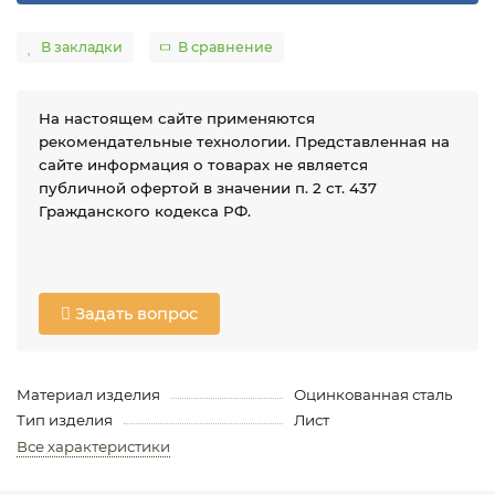
В закладки
В сравнение
На настоящем сайте применяются
рекомендательные технологии. Представленная на
сайте информация о товарах не является
публичной офертой в значении п. 2 ст. 437
Гражданского кодекса РФ.
Задать вопрос
Материал изделия
Оцинкованная сталь
Тип изделия
Лист
Все характеристики