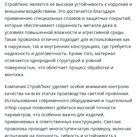
СтройЛюкс является её высокая устойчивость к коррозии и
внешним воздействиям. Это достигается благодаря
применению специальных сплавов и защитных покрытий,
которые обеспечивают сохранность металла даже в
условиях повышенной влажности и агрессивной среды.
Такая проволока отлично подходит для использования как
в наружных, так и внутренних конструкциях, где требуется
надежность и долговечность. Кроме того, материал
отличается однородной структурой и ровной
поверхностью, что облегчает процесс обработки и
монтажа.
Компания СтройЛюкс уделяет особое внимание контролю
качества на всех этапах производства светлой проволоки.
Использование современного оборудования и тщательный
отбор сырья позволяют добиться высокой точности
параметров, что особенно важно для изделий,
применяемых в ответственных конструкциях. Светлая
проволока проходит многоступенчатую проверку, включая
испытания на прочность, гибкость и устойчивость к