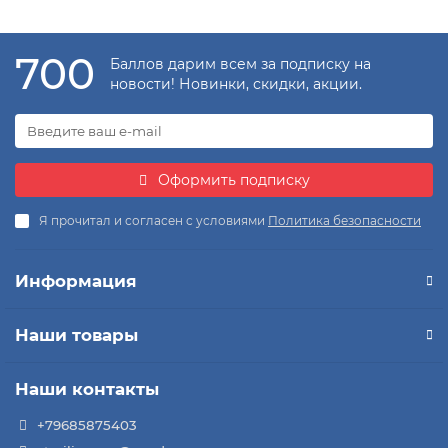
700
Баллов дарим всем за подписку на
новости! Новинки, скидки, акции.
Оформить подписку
Я прочитал и согласен с условиями
Политика безопасности
Информация
Наши товары
Наши контакты
+79685875403