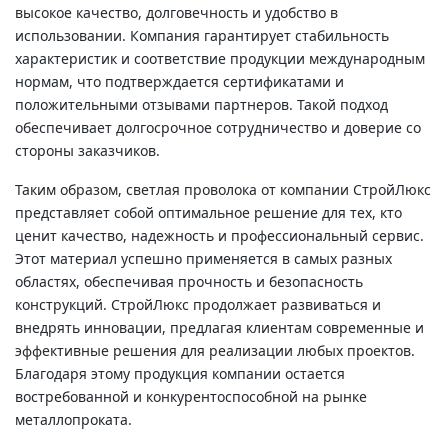
высокое качество, долговечность и удобство в
использовании. Компания гарантирует стабильность
характеристик и соответствие продукции международным
нормам, что подтверждается сертификатами и
положительными отзывами партнеров. Такой подход
обеспечивает долгосрочное сотрудничество и доверие со
стороны заказчиков.
Таким образом, светлая проволока от компании СтройЛюкс
представляет собой оптимальное решение для тех, кто
ценит качество, надежность и профессиональный сервис.
Этот материал успешно применяется в самых разных
областях, обеспечивая прочность и безопасность
конструкций. СтройЛюкс продолжает развиваться и
внедрять инновации, предлагая клиентам современные и
эффективные решения для реализации любых проектов.
Благодаря этому продукция компании остается
востребованной и конкурентоспособной на рынке
металлопроката.