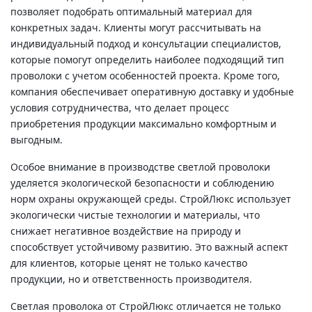
позволяет подобрать оптимальный материал для
конкретных задач. Клиенты могут рассчитывать на
индивидуальный подход и консультации специалистов,
которые помогут определить наиболее подходящий тип
проволоки с учетом особенностей проекта. Кроме того,
компания обеспечивает оперативную доставку и удобные
условия сотрудничества, что делает процесс
приобретения продукции максимально комфортным и
выгодным.
Особое внимание в производстве светлой проволоки
уделяется экологической безопасности и соблюдению
норм охраны окружающей среды. СтройЛюкс использует
экологически чистые технологии и материалы, что
снижает негативное воздействие на природу и
способствует устойчивому развитию. Это важный аспект
для клиентов, которые ценят не только качество
продукции, но и ответственность производителя.
Светлая проволока от СтройЛюкс отличается не только