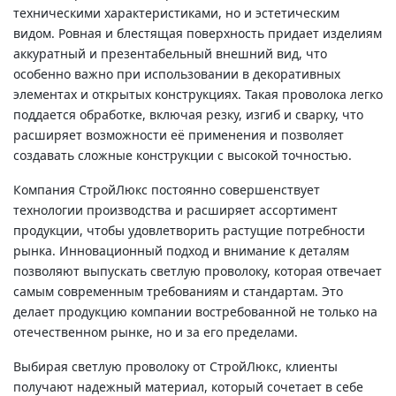
техническими характеристиками, но и эстетическим
видом. Ровная и блестящая поверхность придает изделиям
аккуратный и презентабельный внешний вид, что
особенно важно при использовании в декоративных
элементах и открытых конструкциях. Такая проволока легко
поддается обработке, включая резку, изгиб и сварку, что
расширяет возможности её применения и позволяет
создавать сложные конструкции с высокой точностью.
Компания СтройЛюкс постоянно совершенствует
технологии производства и расширяет ассортимент
продукции, чтобы удовлетворить растущие потребности
рынка. Инновационный подход и внимание к деталям
позволяют выпускать светлую проволоку, которая отвечает
самым современным требованиям и стандартам. Это
делает продукцию компании востребованной не только на
отечественном рынке, но и за его пределами.
Выбирая светлую проволоку от СтройЛюкс, клиенты
получают надежный материал, который сочетает в себе