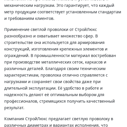
механическим нагрузкам. Это гарантирует, что каждый
метр продукции соответствует установленным стандартам
и требованиям клиентов.
Применение светлой проволоки от СтройЛюкс
разнообразно и охватывает множество сфер. В
строительстве она используется для армирования
конструкций, изготовления крепежных элементов и
ограждений. В промышленности материал востребован
при производстве металлических сеток, каркасов и
различных деталей. Благодаря своим техническим
характеристикам, проволока отлично справляется с
нагрузками и сохраняет свои свойства даже при
длительной эксплуатации. Её удобство в работе и
надежность делают её оптимальным выбором для
профессионалов, стремящихся получить качественный
результат.
Компания СтройЛюкс предлагает светлую проволоку в
различных диаметрах и вариантах исполнения, что