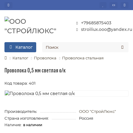
+79685875403
stroiliux.ooo@yandex.ru
Каталог
Каталог
Проволока
Проволока стальная
Проволока 0,5 мм светлая о/к
Код товара: 401
Производитель:
ООО "СтройЛюкс"
Страна изготовления:
Россия
в наличии