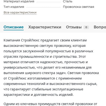
Материал изделия
Сталь
Тип изделия
Проволока светлая
Все характеристики
Описание
Характеристики
Отзывы
Вопро
0
Компания СтройЛюкс предлагает своим клиентам
высококачественную светлую проволоку, которая
пользуется заслуженной популярностью в различных
отраслях промышленности и строительства. Этот
материал отличается надежностью, прочностью и
универсальностью, что делает его незаменимым для
выполнения широкого спектра задач. Светлая проволока
от СтройЛюкс изготавливается с применением
современных технологий и высококачественного сырья,
что гарантирует стабильные эксплуатационные
характеристики и долговечность изделий.
Одним из ключевых преимуществ светлой проволоки от