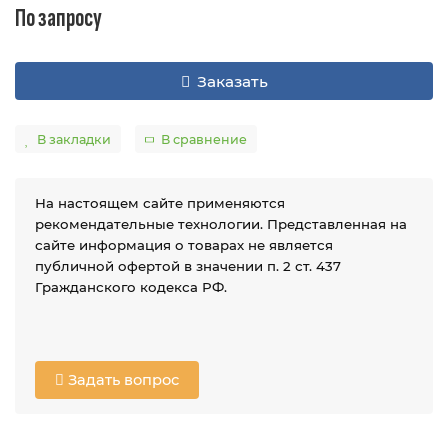
По запросу
Заказать
В закладки
В сравнение
На настоящем сайте применяются
рекомендательные технологии. Представленная на
сайте информация о товарах не является
публичной офертой в значении п. 2 ст. 437
Гражданского кодекса РФ.
Задать вопрос