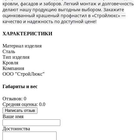
кровли, фасадов и заборов. Легкий монтаж и долговечность
делают нашу продукцию выгодным выбором. Закажите
оцинкованный крашеный профнастил в «Стройлюкс» —
качество и надежность по доступной цене!
ХАРАКТЕРИСТИКИ
Материал изделия
Сталь
Тип изделия
Кровля
Компания
ООО "СтройЛюкс"
Габариты и вес
Отзывов: 0
Средняя оценка: 0.0
Написать отзыв
Ваше имя
Достоинства