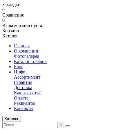
Закладки
0
Сравнение
0
Ваша корзина пуста!
Корзина
Каталог
Главная
О компании
Фотогалерея
Каталог товаров
Блог
Инфо
Ассортимент
Гарантия
Доставка
Как заказать?
Оплата
Реквизиты
Контакты
Каталог
×