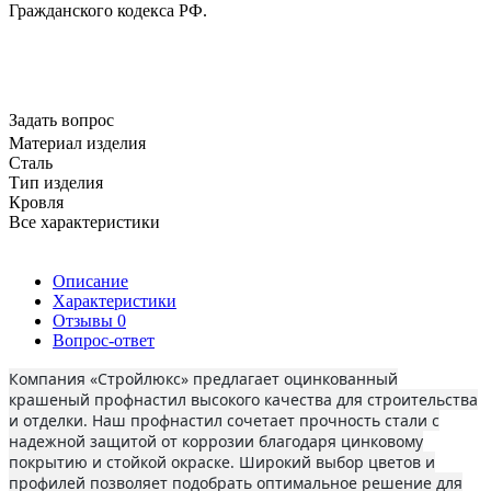
Гражданского кодекса РФ.
Задать вопрос
Материал изделия
Сталь
Тип изделия
Кровля
Все характеристики
Описание
Характеристики
Отзывы
0
Вопрос-ответ
Компания «Стройлюкс» предлагает оцинкованный
крашеный профнастил высокого качества для строительства
и отделки. Наш профнастил сочетает прочность стали с
надежной защитой от коррозии благодаря цинковому
покрытию и стойкой окраске. Широкий выбор цветов и
профилей позволяет подобрать оптимальное решение для