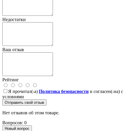
Недостатки
Ваш отзыв
Рейтинг
Я прочитал(-а)
Политика безопасности
и согласен(-на) с
условиями
Отправить свой отзыв
Нет отзывов об этом товаре.
Вопросов: 0
Новый вопрос