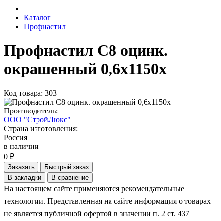
Каталог
Профнастил
Профнастил С8 оцинк.
окрашенный 0,6х1150х
Код товара: 303
Производитель:
ООО "СтройЛюкс"
Страна изготовления:
Россия
в наличии
0 ₽
Заказать
Быстрый заказ
В закладки
В сравнение
На настоящем сайте применяются рекомендательные
технологии. Представленная на сайте информация о товарах
не является публичной офертой в значении п. 2 ст. 437