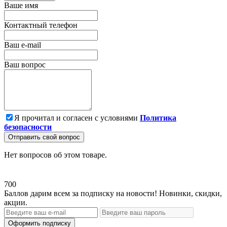
Ваше имя
Контактный телефон
Ваш e-mail
Ваш вопрос
Я прочитал и согласен с условиями
Политика
безопасности
Отправить свой вопрос
Нет вопросов об этом товаре.
700
Баллов дарим всем за подписку на новости! Новинки, скидки,
акции.
Оформить подписку