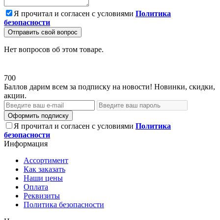
Я прочитал и согласен с условиями
Политика
безопасности
Отправить свой вопрос
Нет вопросов об этом товаре.
700
Баллов дарим всем за подписку на новости! Новинки, скидки,
акции.
Оформить подписку
Я прочитал и согласен с условиями
Политика
безопасности
Информация
Ассортимент
Как заказать
Наши цены
Оплата
Реквизиты
Политика безопасности