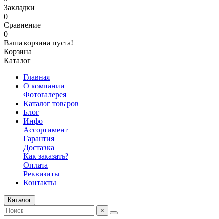
Закладки
0
Сравнение
0
Ваша корзина пуста!
Корзина
Каталог
Главная
О компании
Фотогалерея
Каталог товаров
Блог
Инфо
Ассортимент
Гарантия
Доставка
Как заказать?
Оплата
Реквизиты
Контакты
Каталог
×