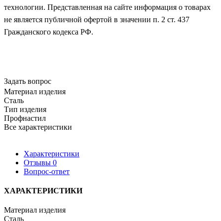
технологии. Представленная на сайте информация о товарах
не является публичной офертой в значении п. 2 ст. 437
Гражданского кодекса РФ.
Задать вопрос
Материал изделия
Сталь
Тип изделия
Профнастил
Все характеристики
Характеристики
Отзывы
0
Вопрос-ответ
ХАРАКТЕРИСТИКИ
Материал изделия
Сталь