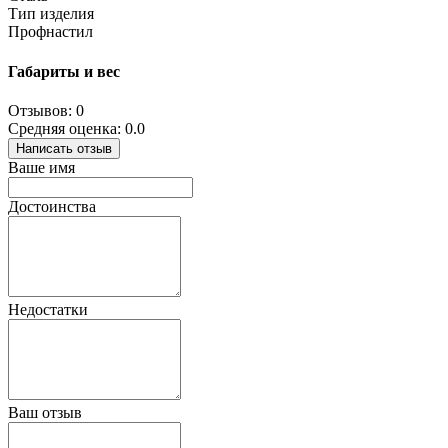
Тип изделия
Профнастил
Габариты и вес
Отзывов: 0
Средняя оценка: 0.0
Написать отзыв
Ваше имя
Достоинства
Недостатки
Ваш отзыв