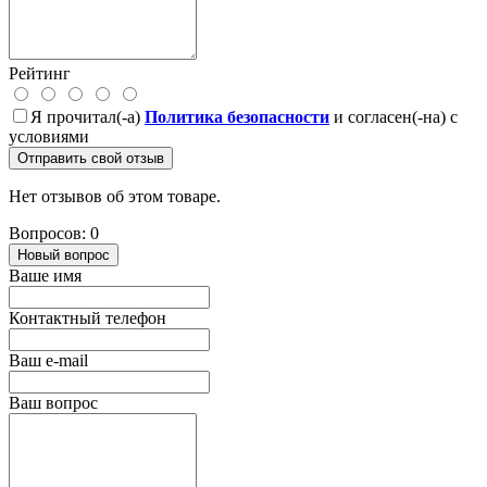
Рейтинг
Я прочитал(-а)
Политика безопасности
и согласен(-на) с
условиями
Отправить свой отзыв
Нет отзывов об этом товаре.
Вопросов: 0
Новый вопрос
Ваше имя
Контактный телефон
Ваш e-mail
Ваш вопрос