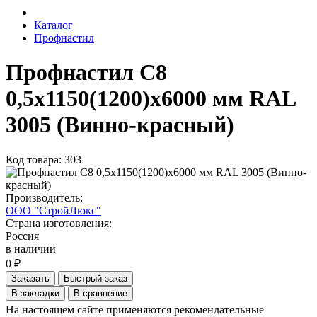
Каталог
Профнастил
Профнастил С8
0,5х1150(1200)х6000 мм RAL
3005 (Винно-красный)
Код товара: 303
Производитель:
ООО "СтройЛюкс"
Страна изготовления:
Россия
в наличии
0 ₽
Заказать
Быстрый заказ
В закладки
В сравнение
На настоящем сайте применяются рекомендательные