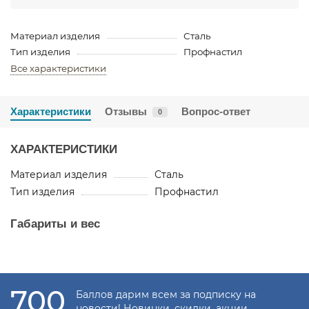
Материал изделия
Сталь
Тип изделия
Профнастил
Все характеристики
Характеристики
Отзывы
Вопрос-ответ
0
ХАРАКТЕРИСТИКИ
Материал изделия
Сталь
Тип изделия
Профнастил
Габариты и вес
700
Баллов дарим всем за подписку на
новости! Новинки, скидки, акции.