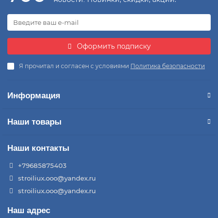
Оформить подписку
Я прочитал и согласен с условиями
Политика безопасности
Информация
Наши товары
Наши контакты
+79685875403
stroiliux.ooo@yandex.ru
stroiliux.ooo@yandex.ru
Наш адрес