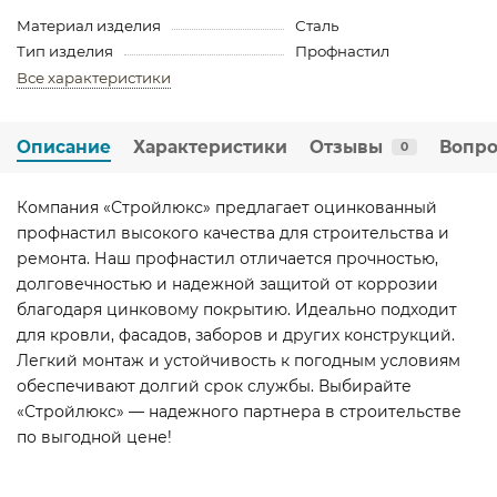
Материал изделия
Сталь
Тип изделия
Профнастил
Все характеристики
Описание
Характеристики
Отзывы
Вопро
0
Компания «Стройлюкс» предлагает оцинкованный
профнастил высокого качества для строительства и
ремонта. Наш профнастил отличается прочностью,
долговечностью и надежной защитой от коррозии
благодаря цинковому покрытию. Идеально подходит
для кровли, фасадов, заборов и других конструкций.
Легкий монтаж и устойчивость к погодным условиям
обеспечивают долгий срок службы. Выбирайте
«Стройлюкс» — надежного партнера в строительстве
по выгодной цене!