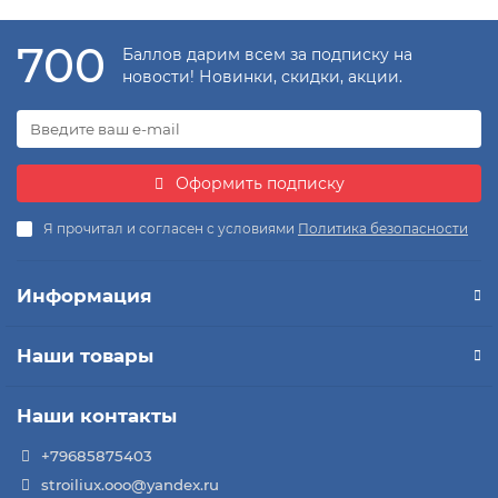
700
Баллов дарим всем за подписку на
новости! Новинки, скидки, акции.
Оформить подписку
Я прочитал и согласен с условиями
Политика безопасности
Информация
Наши товары
Наши контакты
+79685875403
stroiliux.ooo@yandex.ru