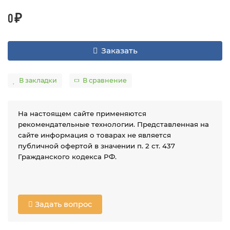
0 ₽
Заказать
В закладки
В сравнение
На настоящем сайте применяются
рекомендательные технологии. Представленная на
сайте информация о товарах не является
публичной офертой в значении п. 2 ст. 437
Гражданского кодекса РФ.
Задать вопрос