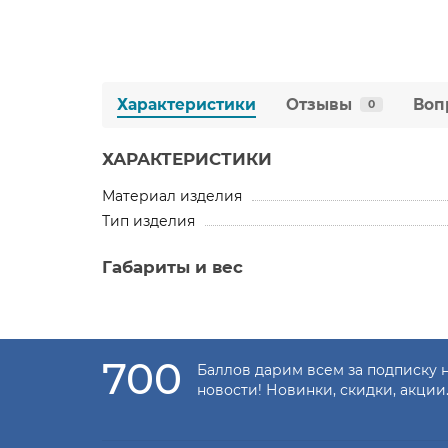
Характеристики
Отзывы
Воп
0
ХАРАКТЕРИСТИКИ
Материал изделия
Тип изделия
Габариты и вес
700
Баллов дарим всем за подписку 
новости! Новинки, скидки, акции