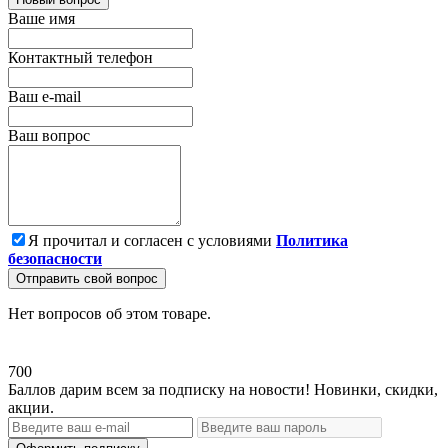
Ваше имя
Контактный телефон
Ваш e-mail
Ваш вопрос
Я прочитал и согласен с условиями
Политика
безопасности
Отправить свой вопрос
Нет вопросов об этом товаре.
700
Баллов дарим всем за подписку на новости! Новинки, скидки,
акции.