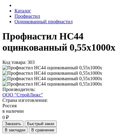
Каталог
Профнастил
Оцинкованный профнастил
Профнастил НС44
оцинкованный 0,55х1000х
Код товара: 303
Производитель:
ООО "СтройЛюкс"
Страна изготовления:
Россия
в наличии
0 ₽
Заказать
Быстрый заказ
В закладки
В сравнение