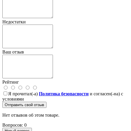
Недостатки
Ваш отзыв
Рейтинг
Я прочитал(-а)
Политика безопасности
и согласен(-на) с
условиями
Отправить свой отзыв
Нет отзывов об этом товаре.
Вопросов: 0
Новый вопрос