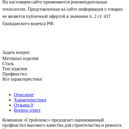
На настоящем сайте применяются рекомендательные
технологии. Представленная на сайте информация о товарах
не является публичной офертой в значении п. 2 ст. 437
Гражданского кодекса РФ.
Задать вопрос
Материал изделия
Сталь
Тип изделия
Профнастил
Все характеристики
Описание
Характеристики
Отзывы
0
Вопрос-ответ
Компания «Стройлюкс» предлагает оцинкованный
профнастил высокого качества для строительства и ремонта.