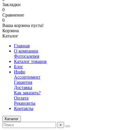
Закладки
0
Сравнение
0
Ваша корзина пуста!
Корзина
Каталог
Главная
О компании
Фотогалерея
Каталог товаров
Блог
Инфо
Ассортимент
Гарантия
Доставка
Как заказать?
Оплата
Реквизиты
Контакты
Каталог
×