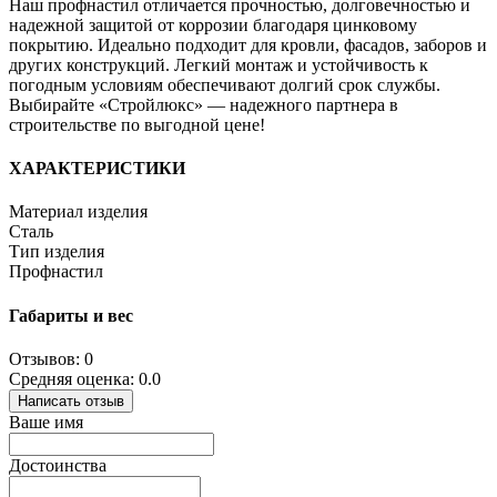
Наш профнастил отличается прочностью, долговечностью и
надежной защитой от коррозии благодаря цинковому
покрытию. Идеально подходит для кровли, фасадов, заборов и
других конструкций. Легкий монтаж и устойчивость к
погодным условиям обеспечивают долгий срок службы.
Выбирайте «Стройлюкс» — надежного партнера в
строительстве по выгодной цене!
ХАРАКТЕРИСТИКИ
Материал изделия
Сталь
Тип изделия
Профнастил
Габариты и вес
Отзывов: 0
Средняя оценка: 0.0
Написать отзыв
Ваше имя
Достоинства