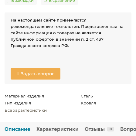
В закладки
В сравнение
На настоящем сайте применяются
рекомендательные технологии. Представленная на
сайте информация о товарах не является
публичной офертой в значении п. 2 ст. 437
Гражданского кодекса РФ.
Задать вопрос
Материал изделия
Сталь
Тип изделия
Кровля
Все характеристики
Описание
Характеристики
Отзывы
Вопро
0