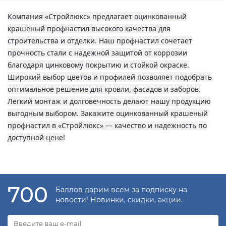
Компания «Стройлюкс» предлагает оцинкованный
крашеный профнастил высокого качества для
строительства и отделки. Наш профнастил сочетает
прочность стали с надежной защитой от коррозии
благодаря цинковому покрытию и стойкой окраске.
Широкий выбор цветов и профилей позволяет подобрать
оптимальное решение для кровли, фасадов и заборов.
Легкий монтаж и долговечность делают нашу продукцию
выгодным выбором. Закажите оцинкованный крашеный
профнастил в «Стройлюкс» — качество и надежность по
доступной цене!
700
Баллов дарим всем за подписку на
новости! Новинки, скидки, акции.