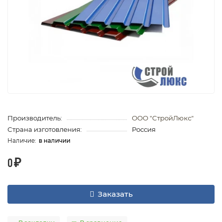
Производитель:
ООО "СтройЛюкс"
Страна изготовления:
Россия
в наличии
0 ₽
Заказать