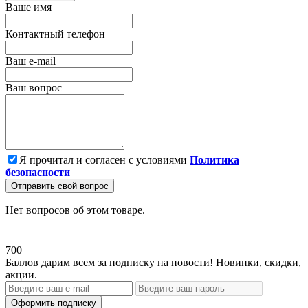
Ваше имя
Контактный телефон
Ваш e-mail
Ваш вопрос
Я прочитал и согласен с условиями
Политика
безопасности
Отправить свой вопрос
Нет вопросов об этом товаре.
700
Баллов дарим всем за подписку на новости! Новинки, скидки,
акции.
Оформить подписку