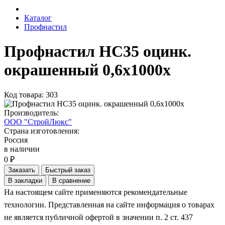
Каталог
Профнастил
Профнастил НС35 оцинк.
окрашенный 0,6х1000х
Код товара: 303
Производитель:
ООО "СтройЛюкс"
Страна изготовления:
Россия
в наличии
0 ₽
Заказать
Быстрый заказ
В закладки
В сравнение
На настоящем сайте применяются рекомендательные
технологии. Представленная на сайте информация о товарах
не является публичной офертой в значении п. 2 ст. 437