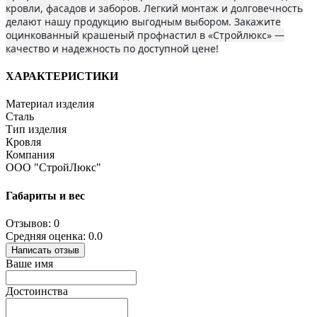
кровли, фасадов и заборов. Легкий монтаж и долговечность
делают нашу продукцию выгодным выбором. Закажите
оцинкованный крашеный профнастил в «Стройлюкс» —
качество и надежность по доступной цене!
ХАРАКТЕРИСТИКИ
Материал изделия
Сталь
Тип изделия
Кровля
Компания
ООО "СтройЛюкс"
Габариты и вес
Отзывов: 0
Средняя оценка: 0.0
Написать отзыв
Ваше имя
Достоинства