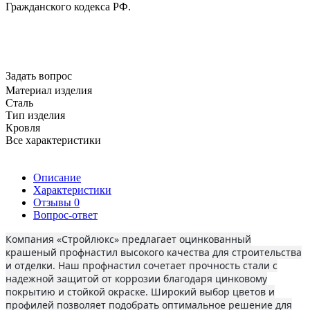
Гражданского кодекса РФ.
Задать вопрос
Материал изделия
Сталь
Тип изделия
Кровля
Все характеристики
Описание
Характеристики
Отзывы
0
Вопрос-ответ
Компания «Стройлюкс» предлагает оцинкованный
крашеный профнастил высокого качества для строительства
и отделки. Наш профнастил сочетает прочность стали с
надежной защитой от коррозии благодаря цинковому
покрытию и стойкой окраске. Широкий выбор цветов и
профилей позволяет подобрать оптимальное решение для