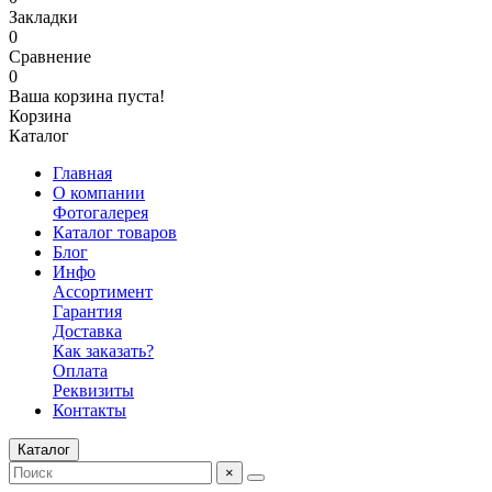
Закладки
0
Сравнение
0
Ваша корзина пуста!
Корзина
Каталог
Главная
О компании
Фотогалерея
Каталог товаров
Блог
Инфо
Ассортимент
Гарантия
Доставка
Как заказать?
Оплата
Реквизиты
Контакты
Каталог
×