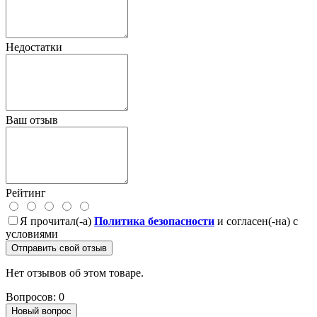
Недостатки
Ваш отзыв
Рейтинг
Я прочитал(-а)
Политика безопасности
и согласен(-на) с
условиями
Отправить свой отзыв
Нет отзывов об этом товаре.
Вопросов: 0
Новый вопрос