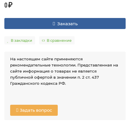
0 ₽
Заказать
В закладки
В сравнение
На настоящем сайте применяются
рекомендательные технологии. Представленная на
сайте информация о товарах не является
публичной офертой в значении п. 2 ст. 437
Гражданского кодекса РФ.
Задать вопрос