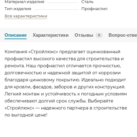
Материал изделия
Сталь
Тип изделия
Профнастил
Все характеристики
Описание
Характеристики
Отзывы
Вопрос-отве
0
Компания «Стройлюкс» предлагает оцинкованный
профнастил высокого качества для строительства и
ремонта. Наш профнастил отличается прочностью,
долговечностью и надежной защитой от коррозии
благодаря цинковому покрытию. Идеально подходит
для кровли, фасадов, заборов и других конструкций.
Легкий монтаж и устойчивость к погодным условиям
обеспечивают долгий срок службы. Выбирайте
«Стройлюкс» — надежного партнера в строительстве
по выгодной цене!