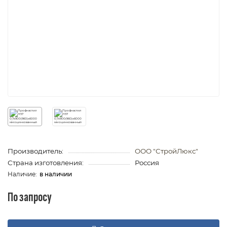
Производитель:
ООО "СтройЛюкс"
Страна изготовления:
Россия
в наличии
По запросу