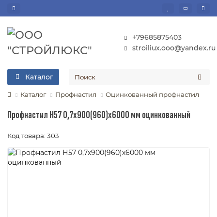
+79685875403
stroiliux.ooo@yandex.ru
Каталог
Каталог
Профнастил
Оцинкованный профнастил
Профнастил Н57 0,7х900(960)х6000 мм оцинкованный
Код товара: 303