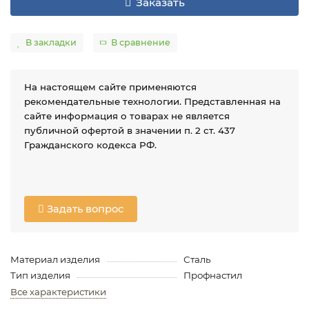
Заказать
В закладки
В сравнение
На настоящем сайте применяются
рекомендательные технологии. Представленная на
сайте информация о товарах не является
публичной офертой в значении п. 2 ст. 437
Гражданского кодекса РФ.
Задать вопрос
Материал изделия
Сталь
Тип изделия
Профнастил
Все характеристики