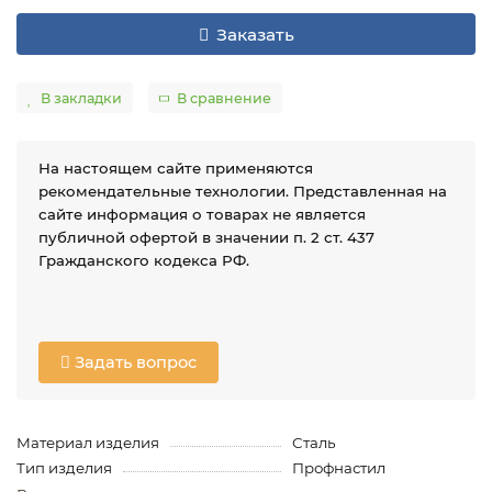
Заказать
В закладки
В сравнение
На настоящем сайте применяются
рекомендательные технологии. Представленная на
сайте информация о товарах не является
публичной офертой в значении п. 2 ст. 437
Гражданского кодекса РФ.
Задать вопрос
Материал изделия
Сталь
Тип изделия
Профнастил