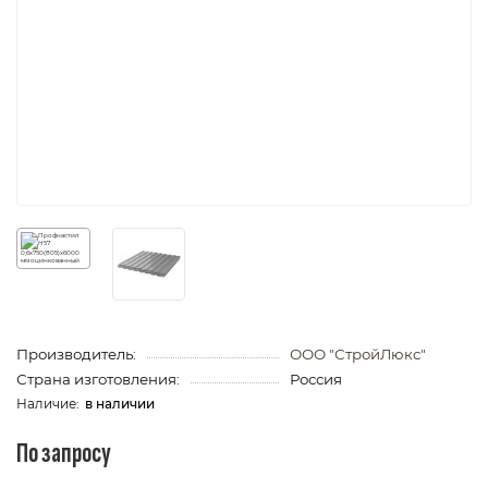
Производитель:
ООО "СтройЛюкс"
Страна изготовления:
Россия
в наличии
По запросу