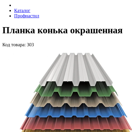
Каталог
Профнастил
Планка конька окрашенная
Код товара: 303