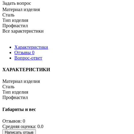
Задать вопрос
Материал изделия
Сталь
Тип изделия
Профнастил
Все характеристики
Характеристики
Отзывы
0
Вопрос-ответ
ХАРАКТЕРИСТИКИ
Материал изделия
Сталь
Тип изделия
Профнастил
Габариты и вес
Отзывов: 0
Средняя оценка: 0.0
Написать отзыв