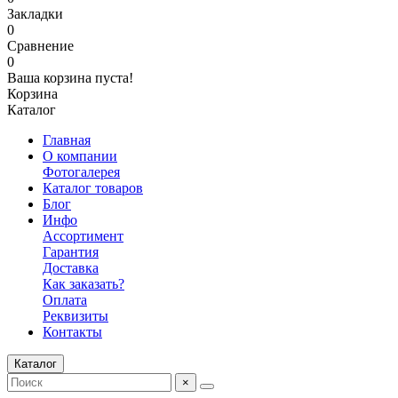
Закладки
0
Сравнение
0
Ваша корзина пуста!
Корзина
Каталог
Главная
О компании
Фотогалерея
Каталог товаров
Блог
Инфо
Ассортимент
Гарантия
Доставка
Как заказать?
Оплата
Реквизиты
Контакты
Каталог
×