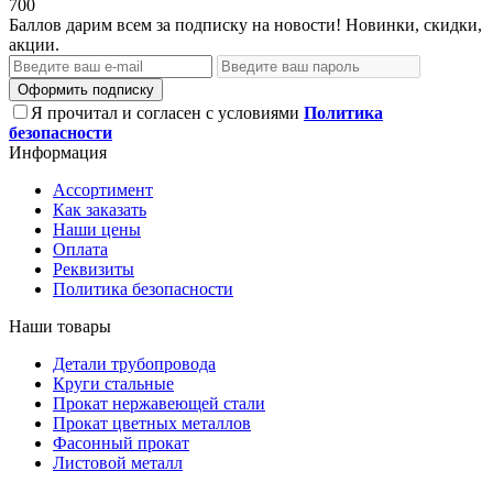
700
Баллов дарим всем за подписку на новости! Новинки, скидки,
акции.
Оформить подписку
Я прочитал и согласен с условиями
Политика
безопасности
Информация
Ассортимент
Как заказать
Наши цены
Оплата
Реквизиты
Политика безопасности
Наши товары
Детали трубопровода
Круги стальные
Прокат нержавеющей стали
Прокат цветных металлов
Фасонный прокат
Листовой металл