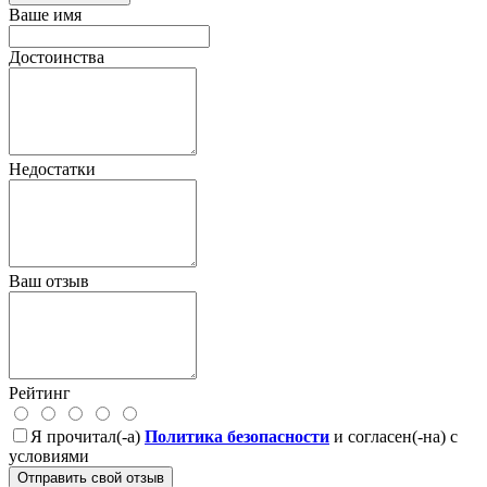
Ваше имя
Достоинства
Недостатки
Ваш отзыв
Рейтинг
Я прочитал(-а)
Политика безопасности
и согласен(-на) с
условиями
Отправить свой отзыв