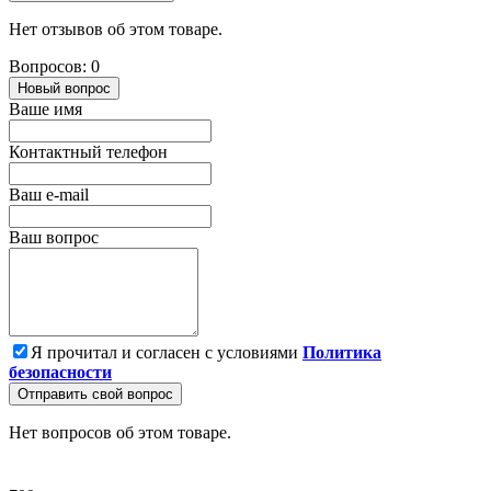
Нет отзывов об этом товаре.
Вопросов: 0
Новый вопрос
Ваше имя
Контактный телефон
Ваш e-mail
Ваш вопрос
Я прочитал и согласен с условиями
Политика
безопасности
Отправить свой вопрос
Нет вопросов об этом товаре.