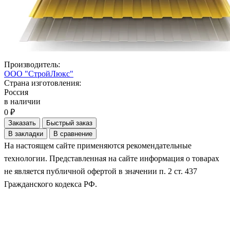
Производитель:
ООО "СтройЛюкс"
Страна изготовления:
Россия
в наличии
0 ₽
Заказать
Быстрый заказ
В закладки
В сравнение
На настоящем сайте применяются рекомендательные
технологии. Представленная на сайте информация о товарах
не является публичной офертой в значении п. 2 ст. 437
Гражданского кодекса РФ.