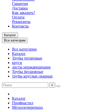
Гарантия
Доставка
Как заказать?
Оплата
Реквизиты
Контакты
Каталог
Все категории
Все категории
Каталог
Трубы титановые
круги
листы нержавещющие
Трубы бесшовные
трубы круглые сварные
×
Каталог
Профнастил
Металлочерепица