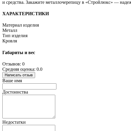
и средства. Закажите металлочерепицу в «Стройлюкс» — наде
ХАРАКТЕРИСТИКИ
Материал изделия
Металл
Тип изделия
Кровля
Габариты и вес
Отзывов: 0
Средняя оценка: 0.0
Написать отзыв
Ваше имя
Достоинства
Недостатки