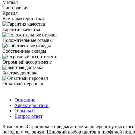
Металл
Тип изделия
Кровля
Все характеристики
Гарантия качества
Положительные отзывы
Собственные склады
Огромный ассортимент
Быстрая доставка
Опытный персонал
Описание
Характеристики
Отзывы
0
Вопрос-ответ
Компания «Стройлюкс» предлагает металлочерепицу высокого к
погодным условиям. Широкий выбор цветов и профилей позволи