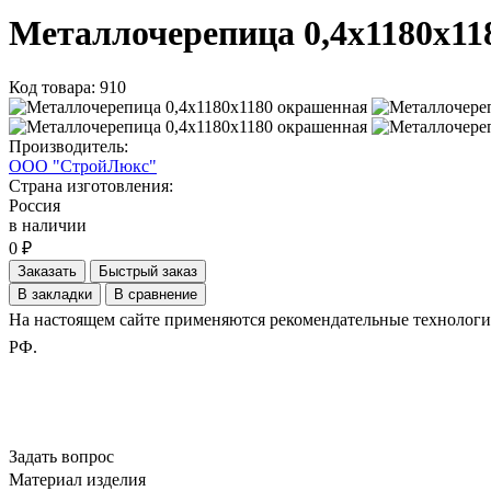
Металлочерепица 0,4х1180х11
Код товара: 910
Производитель:
ООО "СтройЛюкс"
Страна изготовления:
Россия
в наличии
0 ₽
Заказать
Быстрый заказ
В закладки
В сравнение
На настоящем сайте применяются рекомендательные технологии.
РФ.
Задать вопрос
Материал изделия