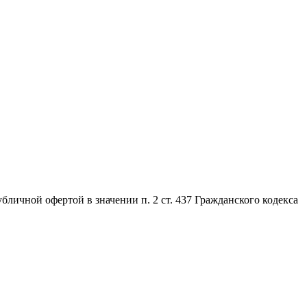
личной офертой в значении п. 2 ст. 437 Гражданского кодекса