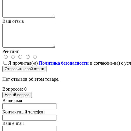
Ваш отзыв
Рейтинг
Я прочитал(-а)
Политика безопасности
и согласен(-на) с у
Отправить свой отзыв
Нет отзывов об этом товаре.
Вопросов: 0
Новый вопрос
Ваше имя
Контактный телефон
Ваш e-mail