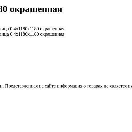
80 окрашенная
 Представленная на сайте информация о товарах не является пуб