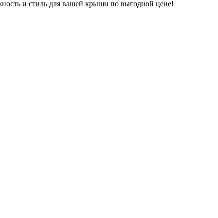
жность и стиль для вашей крыши по выгодной цене!