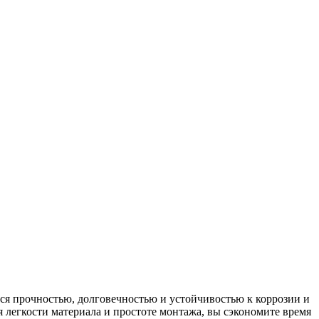
ся прочностью, долговечностью и устойчивостью к коррозии и
 легкости материала и простоте монтажа, вы сэкономите время