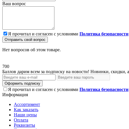
Ваш вопрос
Я прочитал и согласен с условиями
Политика безопасности
Отправить свой вопрос
Нет вопросов об этом товаре.
700
Баллов дарим всем за подписку на новости! Новинки, скидки, 
Оформить подписку
Я прочитал и согласен с условиями
Политика безопасности
Информация
Ассортимент
Как заказать
Наши цены
Оплата
Реквизиты