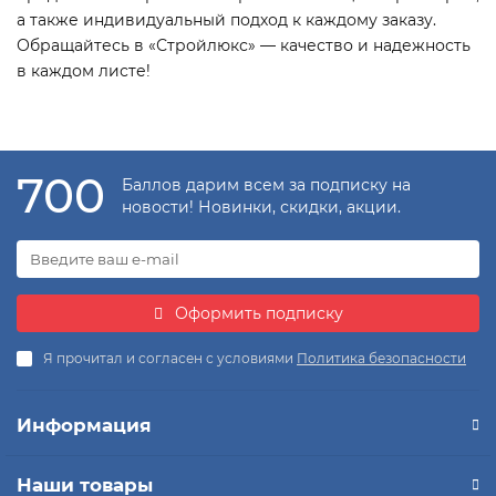
а также индивидуальный подход к каждому заказу.
Обращайтесь в «Стройлюкс» — качество и надежность
в каждом листе!
700
Баллов дарим всем за подписку на
новости! Новинки, скидки, акции.
Оформить подписку
Я прочитал и согласен с условиями
Политика безопасности
Информация
Наши товары