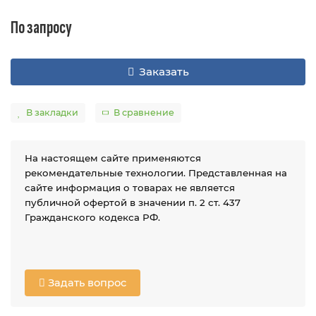
По запросу
Заказать
В закладки
В сравнение
На настоящем сайте применяются
рекомендательные технологии. Представленная на
сайте информация о товарах не является
публичной офертой в значении п. 2 ст. 437
Гражданского кодекса РФ.
Задать вопрос