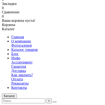
Закладки
0
Сравнение
0
Ваша корзина пуста!
Корзина
Каталог
Главная
О компании
Фотогалерея
Каталог товаров
Блог
Инфо
Ассортимент
Гарантия
Доставка
Как заказать?
Оплата
Реквизиты
Контакты
Каталог
×