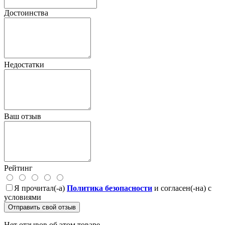
Достоинства
Недостатки
Ваш отзыв
Рейтинг
Я прочитал(-а)
Политика безопасности
и согласен(-на) с
условиями
Отправить свой отзыв
Нет отзывов об этом товаре.