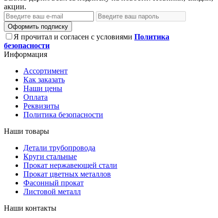
акции.
Оформить подписку
Я прочитал и согласен с условиями
Политика
безопасности
Информация
Ассортимент
Как заказать
Наши цены
Оплата
Реквизиты
Политика безопасности
Наши товары
Детали трубопровода
Круги стальные
Прокат нержавеющей стали
Прокат цветных металлов
Фасонный прокат
Листовой металл
Наши контакты