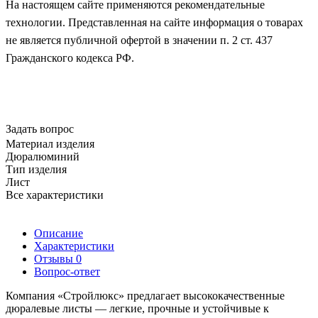
На настоящем сайте применяются рекомендательные
технологии. Представленная на сайте информация о товарах
не является публичной офертой в значении п. 2 ст. 437
Гражданского кодекса РФ.
Задать вопрос
Материал изделия
Дюралюминий
Тип изделия
Лист
Все характеристики
Описание
Характеристики
Отзывы
0
Вопрос-ответ
Компания «Стройлюкс» предлагает высококачественные
дюралевые листы — легкие, прочные и устойчивые к