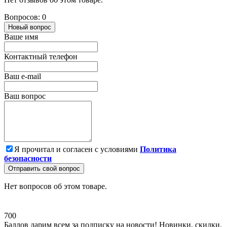
Вопросов: 0
Новый вопрос
Ваше имя
Контактный телефон
Ваш e-mail
Ваш вопрос
Я прочитал и согласен с условиями
Политика
безопасности
Отправить свой вопрос
Нет вопросов об этом товаре.
700
Баллов дарим всем за подписку на новости! Новинки, скидки,