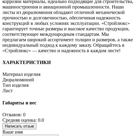
коррозии материалы, идеально подходящие для строительства,
машиностроения и авиационной промышленности. Наши
листы из дюралюминия обладают отличной механической
прочностью и долговечностью, обеспечивая надежность
конструкций в любых условиях эксплуатации. «Стройлюкс»
гарантирует точные размеры и высокое качество продукции,
соответствующее международным стандартам. Мы
предлагаем широкий ассортимент толщин и размеров, а также
индивидуальный подход к каждому заказу. Обращайтесь в
«Стройлюкс» — качество и надежность в каждом листе!
ХАРАКТЕРИСТИКИ
Материал изделия
Дюралюминий
Тип изделия
Лист
Габариты и вес
Отзывов: 0
Средняя оценка: 0.0
Написать отзыв
Ваше имя