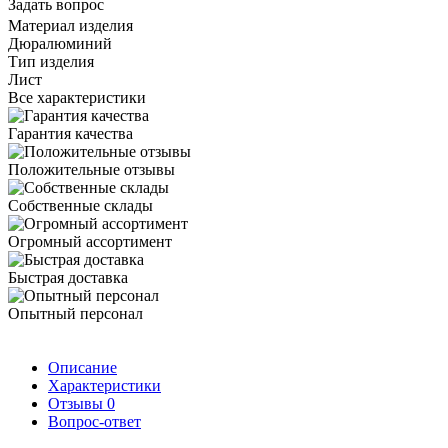
Задать вопрос
Материал изделия
Дюралюминий
Тип изделия
Лист
Все характеристики
Гарантия качества
Положительные отзывы
Собственные склады
Огромный ассортимент
Быстрая доставка
Опытный персонал
Описание
Характеристики
Отзывы
0
Вопрос-ответ