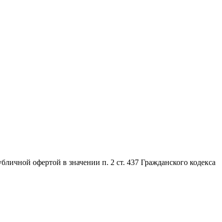
личной офертой в значении п. 2 ст. 437 Гражданского кодекса