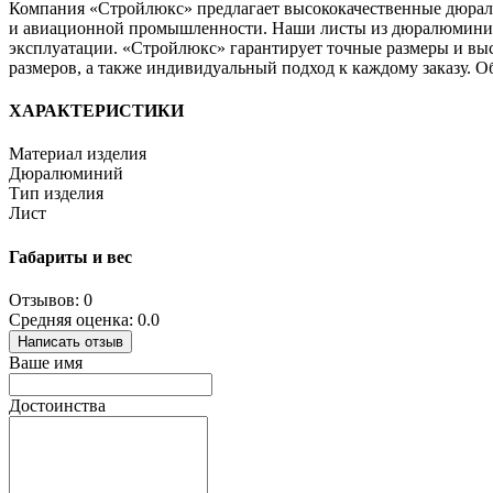
Компания «Стройлюкс» предлагает высококачественные дюрале
и авиационной промышленности. Наши листы из дюралюминия 
эксплуатации. «Стройлюкс» гарантирует точные размеры и вы
размеров, а также индивидуальный подход к каждому заказу. 
ХАРАКТЕРИСТИКИ
Материал изделия
Дюралюминий
Тип изделия
Лист
Габариты и вес
Отзывов: 0
Средняя оценка: 0.0
Написать отзыв
Ваше имя
Достоинства