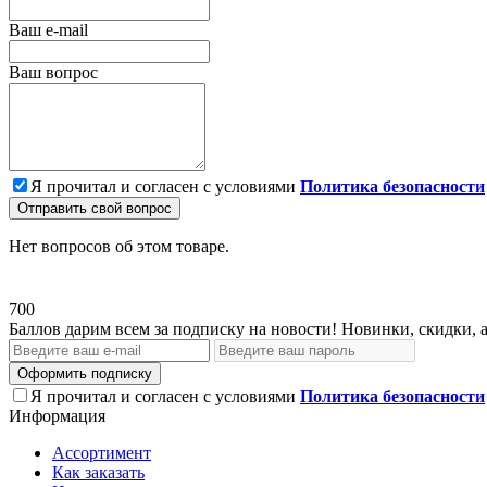
Ваш e-mail
Ваш вопрос
Я прочитал и согласен с условиями
Политика безопасности
Отправить свой вопрос
Нет вопросов об этом товаре.
700
Баллов дарим всем за подписку на новости! Новинки, скидки, 
Оформить подписку
Я прочитал и согласен с условиями
Политика безопасности
Информация
Ассортимент
Как заказать