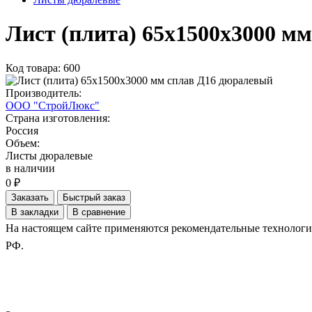
Лист (плита) 65х1500х3000 м
Код товара: 600
Производитель:
ООО "СтройЛюкс"
Страна изготовления:
Россия
Объем:
Листы дюралевые
в наличии
0 ₽
Заказать
Быстрый заказ
В закладки
В сравнение
На настоящем сайте применяются рекомендательные технологии.
РФ.