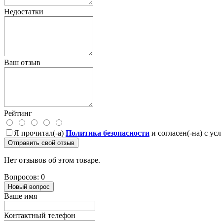
Недостатки
Ваш отзыв
Рейтинг
Я прочитал(-а)
Политика безопасности
и согласен(-на) с у
Отправить свой отзыв
Нет отзывов об этом товаре.
Вопросов: 0
Новый вопрос
Ваше имя
Контактный телефон