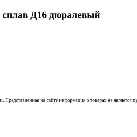
м сплав Д16 дюралевый
 Представленная на сайте информация о товарах не является пуб