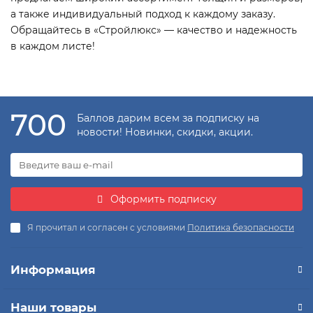
а также индивидуальный подход к каждому заказу.
Обращайтесь в «Стройлюкс» — качество и надежность
в каждом листе!
700
Баллов дарим всем за подписку на
новости! Новинки, скидки, акции.
Оформить подписку
Я прочитал и согласен с условиями
Политика безопасности
Информация
Наши товары