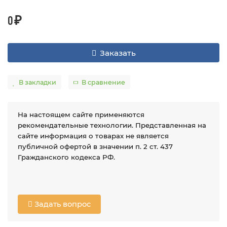
0 ₽
Заказать
В закладки
В сравнение
На настоящем сайте применяются
рекомендательные технологии. Представленная на
сайте информация о товарах не является
публичной офертой в значении п. 2 ст. 437
Гражданского кодекса РФ.
Задать вопрос