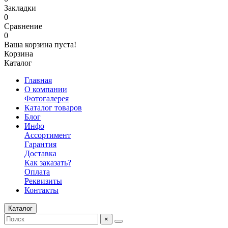
Закладки
0
Сравнение
0
Ваша корзина пуста!
Корзина
Каталог
Главная
О компании
Фотогалерея
Каталог товаров
Блог
Инфо
Ассортимент
Гарантия
Доставка
Как заказать?
Оплата
Реквизиты
Контакты
Каталог
×