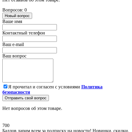
Вопросов: 0
Новый вопрос
Ваше имя
Контактный телефон
Ваш e-mail
Ваш вопрос
Я прочитал и согласен с условиями
Политика
безопасности
Отправить свой вопрос
Нет вопросов об этом товаре.
700
Баллов дарим всем за подписку на новости! Новинки, скидки,