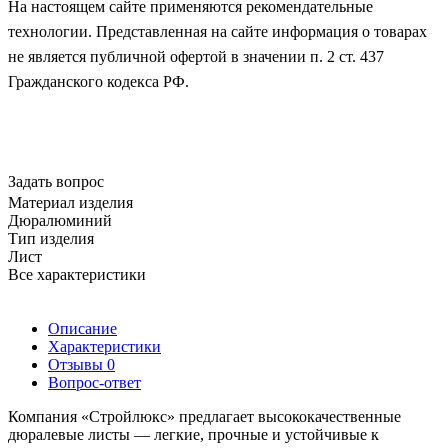
На настоящем сайте применяются рекомендательные
технологии. Представленная на сайте информация о товарах
не является публичной офертой в значении п. 2 ст. 437
Гражданского кодекса РФ.
Задать вопрос
Материал изделия
Дюралюминий
Тип изделия
Лист
Все характеристики
Описание
Характеристики
Отзывы
0
Вопрос-ответ
Компания «Стройлюкс» предлагает высококачественные
дюралевые листы — легкие, прочные и устойчивые к