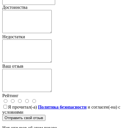
Достоинства
Недостатки
Ваш отзыв
Рейтинг
Я прочитал(-а)
Политика безопасности
и согласен(-на) с
условиями
Отправить свой отзыв
Нет отзывов об этом товаре.