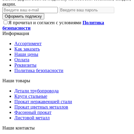
акции.
Оформить подписку
Я прочитал и согласен с условиями
Политика
безопасности
Информация
Ассортимент
Как заказать
Наши цены
Оплата
Реквизиты
Политика безопасности
Наши товары
Детали трубопровода
Круги стальные
Прокат нержавеющей стали
Прокат цветных металлов
Фасонный прокат
Листовой металл
Наши контакты