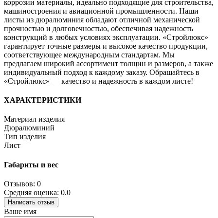
коррозии материалы, идеально подходящие для строительства,
машиностроения и авиационной промышленности. Наши
листы из дюралюминия обладают отличной механической
прочностью и долговечностью, обеспечивая надежность
конструкций в любых условиях эксплуатации. «Стройлюкс»
гарантирует точные размеры и высокое качество продукции,
соответствующее международным стандартам. Мы
предлагаем широкий ассортимент толщин и размеров, а также
индивидуальный подход к каждому заказу. Обращайтесь в
«Стройлюкс» — качество и надежность в каждом листе!
ХАРАКТЕРИСТИКИ
Материал изделия
Дюралюминий
Тип изделия
Лист
Габариты и вес
Отзывов: 0
Средняя оценка: 0.0
Написать отзыв
Ваше имя