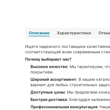
Описание
Характеристики
Отзы
Ищете надежного поставщика качественн
соответствующей всем современным стан
Почему выбирают нас?
Высокое качество:
Мы гарантируем, чт
покрытием.
Широкий ассортимент:
В нашем катало
вариант для любых строительных задач
Доступные цены:
Мы предлагаем конкур
Быстрая доставка:
Благодаря налаженно
Профессиональная консультация:
Наши 