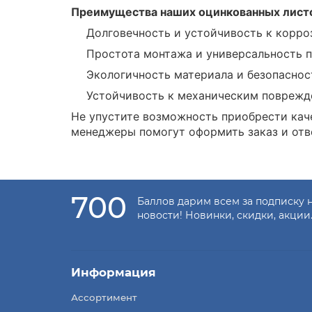
Преимущества наших оцинкованных лист
Долговечность и устойчивость к корро
Простота монтажа и универсальность 
Экологичность материала и безопаснос
Устойчивость к механическим поврежд
Не упустите возможность приобрести кач
менеджеры помогут оформить заказ и отве
700
Баллов дарим всем за подписку 
новости! Новинки, скидки, акции
Информация
Ассортимент