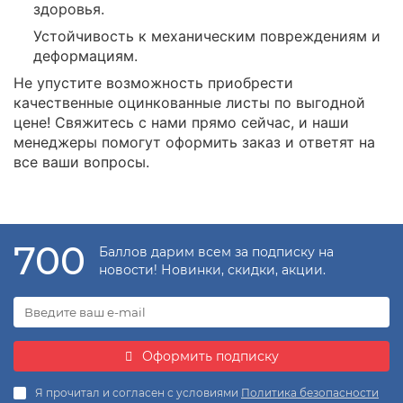
здоровья.
Устойчивость к механическим повреждениям и
деформациям.
Не упустите возможность приобрести
качественные оцинкованные листы по выгодной
цене! Свяжитесь с нами прямо сейчас, и наши
менеджеры помогут оформить заказ и ответят на
все ваши вопросы.
700
Баллов дарим всем за подписку на
новости! Новинки, скидки, акции.
Оформить подписку
Я прочитал и согласен с условиями
Политика безопасности