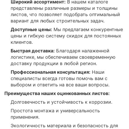
Широкий ассортимент:
В нашем каталоге
представлены различные размеры и толщины
листов, что позволяет подобрать оптимальный
вариант для любых строительных задач.
Доступные цены:
Мы предлагаем конкурентные
цены и гибкую систему скидок для постоянных
клиентов.
Быстрая доставка:
Благодаря налаженной
логистике, мы обеспечиваем своевременную
доставку продукции в любой регион.
Профессиональная консультация:
Наши
специалисты всегда готовы помочь вам с
выбором и ответить на все ваши вопросы.
Преимущества наших оцинкованных листов:
Долговечность и устойчивость к коррозии.
Простота монтажа и универсальность
применения.
Экологичность материала и безопасность для