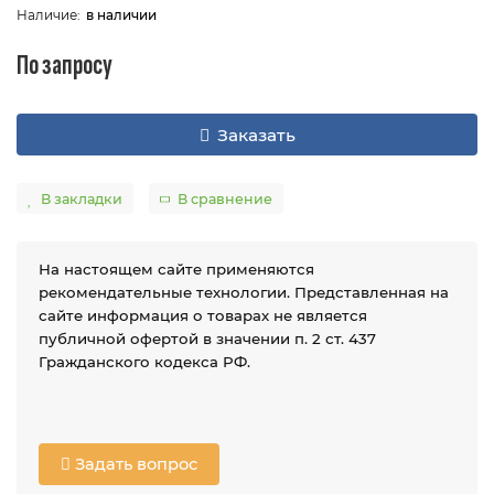
в наличии
По запросу
Заказать
В закладки
В сравнение
На настоящем сайте применяются
рекомендательные технологии. Представленная на
сайте информация о товарах не является
публичной офертой в значении п. 2 ст. 437
Гражданского кодекса РФ.
Задать вопрос