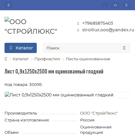
+79685875403
stroiliux.ooo@yandex.ru
Каталог
Каталог
Профнастил
Листы оцинкованные
Лист 0,9х1250х2500 мм оцинкованный гладкий
Код товара: 30095
Производитель:
ООО "СтройЛюкс"
Страна изготовления:
Россия
Оцинкованная
Объем:
продукция