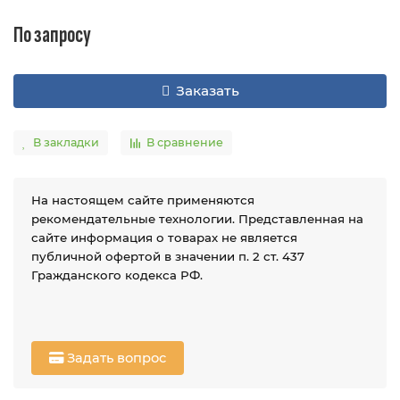
По запросу
Заказать
В закладки
В сравнение
На настоящем сайте применяются
рекомендательные технологии. Представленная на
сайте информация о товарах не является
публичной офертой в значении п. 2 ст. 437
Гражданского кодекса РФ.
Задать вопрос