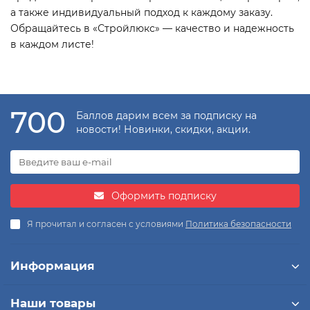
а также индивидуальный подход к каждому заказу.
Обращайтесь в «Стройлюкс» — качество и надежность
в каждом листе!
700
Баллов дарим всем за подписку на
новости! Новинки, скидки, акции.
Оформить подписку
Я прочитал и согласен с условиями
Политика безопасности
Информация
Наши товары