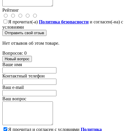
Рейтинг
Я прочитал(-а)
Политика безопасности
и согласен(-на) с
условиями
Отправить свой отзыв
Нет отзывов об этом товаре.
Вопросов: 0
Новый вопрос
Ваше имя
Контактный телефон
Ваш e-mail
Ваш вопрос
Я прочитал и согласен с условиями
Политика