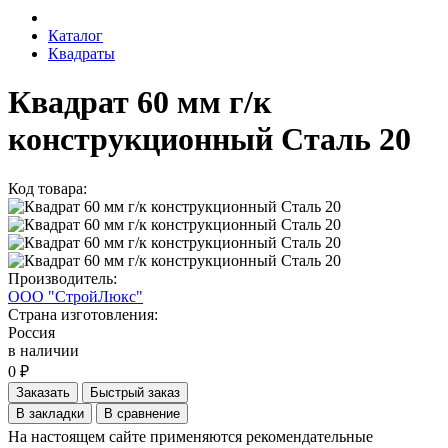
Каталог
Квадраты
Квадрат 60 мм г/к
конструкционный Сталь 20
Код товара:
Производитель:
ООО "СтройЛюкс"
Страна изготовления:
Россия
в наличии
0 ₽
Заказать
Быстрый заказ
В закладки
В сравнение
На настоящем сайте применяются рекомендательные