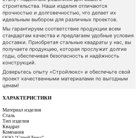
строительства. Наши изделия отличаются
прочностью и долговечностью, что делает их
идеальным выбором для различных проектов.
Мы гарантируем соответствие продукции всем
стандартам качества и предлагаем удобные условия
доставки. Приобретая стальные квадраты у нас, вы
получаете продукцию, которая прослужит долгие
годы, обеспечивая безопасность и надёжность
конструкций.
Доверьтесь опыту «Стройлюкс» и обеспечьте свой
проект качественными материалами по выгодным
ценам!
ХАРАКТЕРИСТИКИ
Материал изделия
Сталь
Тип изделия
Квадрат
Компания
ООО "СтройЛюкс"