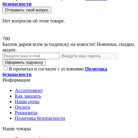
безопасности
Отправить свой вопрос
Нет вопросов об этом товаре.
700
Баллов дарим всем за подписку на новости! Новинки, скидки,
акции.
Оформить подписку
Я прочитал и согласен с условиями
Политика
безопасности
Информация
Ассортимент
Как заказать
Наши цены
Оплата
Реквизиты
Политика безопасности
Наши товары