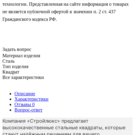
технологии. Представленная на сайте информация о товарах
не является публичной офертой в значении п. 2 ст. 437
Гражданского кодекса РФ.
Задать вопрос
Материал изделия
Сталь
Тип изделия
Квадрат
Все характеристики
Описание
Характеристики
Отзывы
0
Вопрос-ответ
Компания «Стройлюкс» предлагает
высококачественные стальные квадраты, которые
станут надёжным решением для вашего