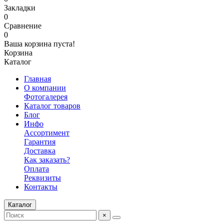
Закладки
0
Сравнение
0
Ваша корзина пуста!
Корзина
Каталог
Главная
О компании
Фотогалерея
Каталог товаров
Блог
Инфо
Ассортимент
Гарантия
Доставка
Как заказать?
Оплата
Реквизиты
Контакты
Каталог
×