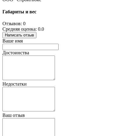
Габариты и вес
Отзывов: 0
Средняя оценка: 0.0
Написать отзыв
Ваше имя
Достоинства
Недостатки
Ваш отзыв