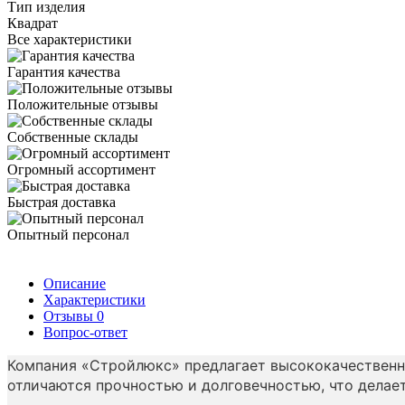
Тип изделия
Квадрат
Все характеристики
Гарантия качества
Положительные отзывы
Собственные склады
Огромный ассортимент
Быстрая доставка
Опытный персонал
Описание
Характеристики
Отзывы
0
Вопрос-ответ
Компания «Стройлюкс» предлагает высококачественн
отличаются прочностью и долговечностью, что делае