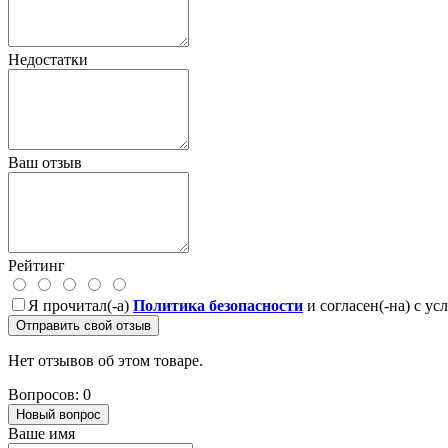
Недостатки
Ваш отзыв
Рейтинг
Я прочитал(-а)
Политика безопасности
и согласен(-на) с у
Отправить свой отзыв
Нет отзывов об этом товаре.
Вопросов: 0
Новый вопрос
Ваше имя