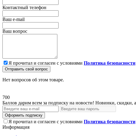
Контактный телефон
Ваш e-mail
Ваш вопрос
Я прочитал и согласен с условиями
Политика безопасности
Отправить свой вопрос
Нет вопросов об этом товаре.
700
Баллов дарим всем за подписку на новости! Новинки, скидки, 
Оформить подписку
Я прочитал и согласен с условиями
Политика безопасности
Информация