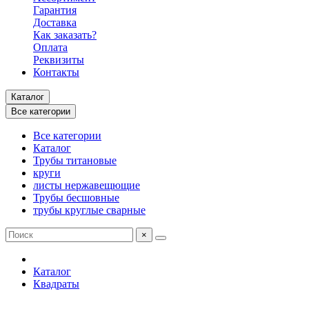
Гарантия
Доставка
Как заказать?
Оплата
Реквизиты
Контакты
Каталог
Все категории
Все категории
Каталог
Трубы титановые
круги
листы нержавещющие
Трубы бесшовные
трубы круглые сварные
×
Каталог
Квадраты