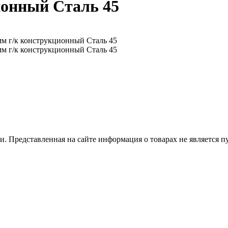
ионный Сталь 45
 Представленная на сайте информация о товарах не является пуб