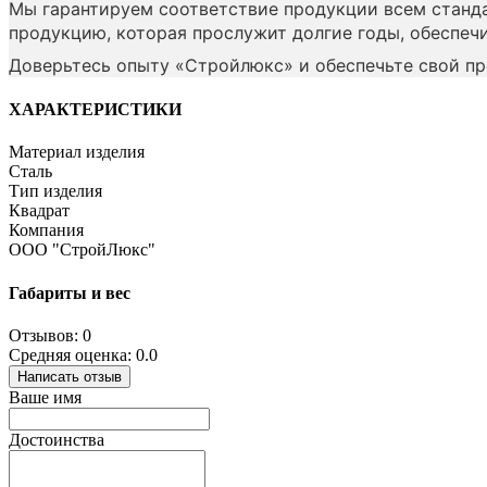
Мы гарантируем соответствие продукции всем станда
продукцию, которая прослужит долгие годы, обеспеч
Доверьтесь опыту «Стройлюкс» и обеспечьте свой п
ХАРАКТЕРИСТИКИ
Материал изделия
Сталь
Тип изделия
Квадрат
Компания
ООО "СтройЛюкс"
Габариты и вес
Отзывов: 0
Средняя оценка: 0.0
Написать отзыв
Ваше имя
Достоинства