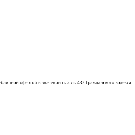
личной офертой в значении п. 2 ст. 437 Гражданского кодекса