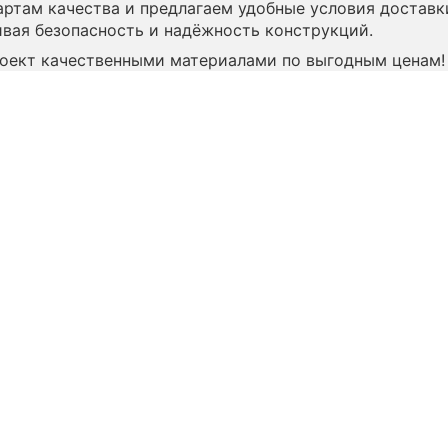
ртам качества и предлагаем удобные условия доставки
ивая безопасность и надёжность конструкций.
роект качественными материалами по выгодным ценам!