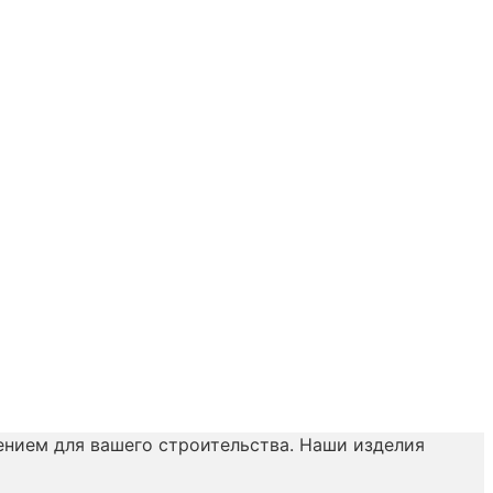
нием для вашего строительства. Наши изделия