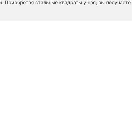
. Приобретая стальные квадраты у нас, вы получаете