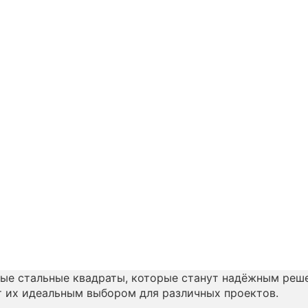
ые стальные квадраты, которые станут надёжным реше
т их идеальным выбором для различных проектов.