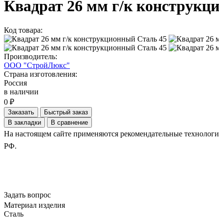
Квадрат 26 мм г/к конструкц
Код товара:
Производитель:
ООО "СтройЛюкс"
Страна изготовления:
Россия
в наличии
0 ₽
Заказать
Быстрый заказ
В закладки
В сравнение
На настоящем сайте применяются рекомендательные технологии.
РФ.
Задать вопрос
Материал изделия
Сталь