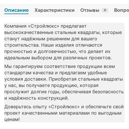
Описание
Характеристики
Отзывы
Вопро
0
Компания «Стройлюкс» предлагает
высококачественные стальные квадраты, которые
станут надёжным решением для вашего
строительства. Наши изделия отличаются
прочностью и долговечностью, что делает их
идеальным выбором для различных проектов.
Мы гарантируем соответствие продукции всем
стандартам качества и предлагаем удобные
условия доставки. Приобретая стальные квадраты
у нас, вы получаете продукцию, которая
прослужит долгие годы, обеспечивая безопасность
и надёжность конструкций.
Доверьтесь опыту «Стройлюкс» и обеспечьте свой
проект качественными материалами по выгодным
ценам!