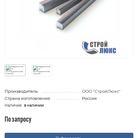
Производитель:
ООО "СтройЛюкс"
Страна изготовления:
Россия
в наличии
По запросу