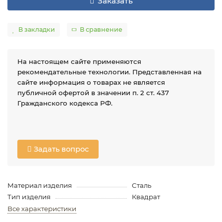
Заказать
В закладки
В сравнение
На настоящем сайте применяются
рекомендательные технологии. Представленная на
сайте информация о товарах не является
публичной офертой в значении п. 2 ст. 437
Гражданского кодекса РФ.
Задать вопрос
Материал изделия
Сталь
Тип изделия
Квадрат
Все характеристики