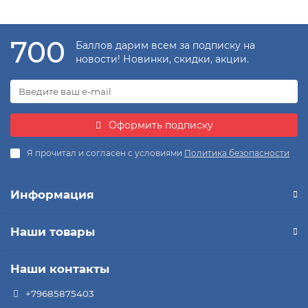
700
Баллов дарим всем за подписку на
новости! Новинки, скидки, акции.
Оформить подписку
Я прочитал и согласен с условиями
Политика безопасности
Информация
Наши товары
Наши контакты
+79685875403