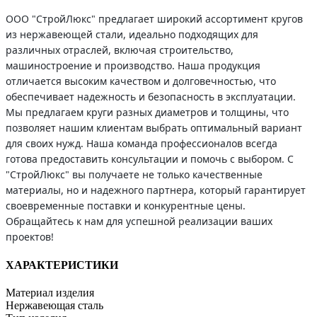
ООО "СтройЛюкс" предлагает широкий ассортимент кругов
из нержавеющей стали, идеально подходящих для
различных отраслей, включая строительство,
машиностроение и производство. Наша продукция
отличается высоким качеством и долговечностью, что
обеспечивает надежность и безопасность в эксплуатации.
Мы предлагаем круги разных диаметров и толщины, что
позволяет нашим клиентам выбрать оптимальный вариант
для своих нужд. Наша команда профессионалов всегда
готова предоставить консультации и помочь с выбором. С
"СтройЛюкс" вы получаете не только качественные
материалы, но и надежного партнера, который гарантирует
своевременные поставки и конкурентные цены.
Обращайтесь к нам для успешной реализации ваших
проектов!
ХАРАКТЕРИСТИКИ
Материал изделия
Нержавеющая сталь