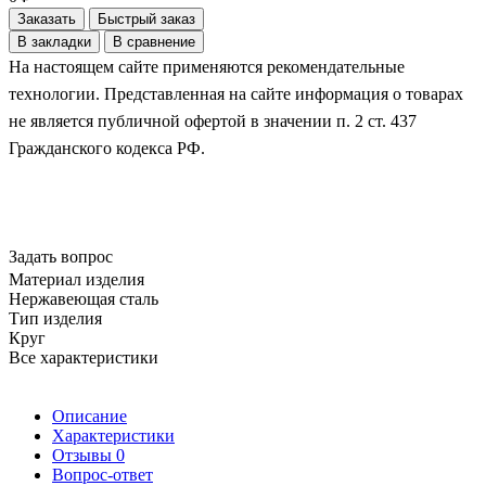
Заказать
Быстрый заказ
В закладки
В сравнение
На настоящем сайте применяются рекомендательные
технологии. Представленная на сайте информация о товарах
не является публичной офертой в значении п. 2 ст. 437
Гражданского кодекса РФ.
Задать вопрос
Материал изделия
Нержавеющая сталь
Тип изделия
Круг
Все характеристики
Описание
Характеристики
Отзывы
0
Вопрос-ответ