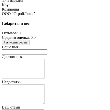
Тип изделия
Круг
Компания
ООО "СтройЛюкс"
Габариты и вес
Отзывов: 0
Средняя оценка: 0.0
Написать отзыв
Ваше имя
Достоинства
Недостатки
Ваш отзыв