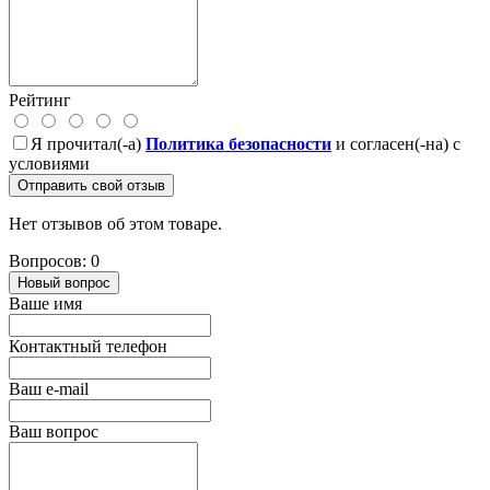
Рейтинг
Я прочитал(-а)
Политика безопасности
и согласен(-на) с
условиями
Отправить свой отзыв
Нет отзывов об этом товаре.
Вопросов: 0
Новый вопрос
Ваше имя
Контактный телефон
Ваш e-mail
Ваш вопрос