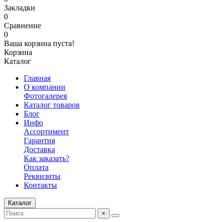
Закладки
0
Сравнение
0
Ваша корзина пуста!
Корзина
Каталог
Главная
О компании
Фотогалерея
Каталог товаров
Блог
Инфо
Ассортимент
Гарантия
Доставка
Как заказать?
Оплата
Реквизиты
Контакты
Каталог
×