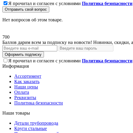
Я прочитал и согласен с условиями
Политика безопасности
Отправить свой вопрос
Нет вопросов об этом товаре.
700
Баллов дарим всем за подписку на новости! Новинки, скидки, 
Оформить подписку
Я прочитал и согласен с условиями
Политика безопасности
Информация
Ассортимент
Как заказать
Наши цены
Оплата
Реквизиты
Политика безопасности
Наши товары
Детали трубопровода
Круги стальные