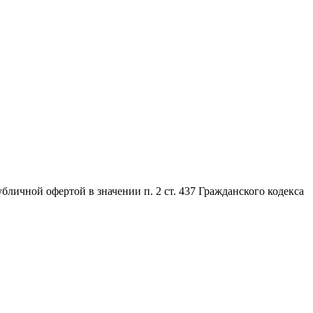
личной офертой в значении п. 2 ст. 437 Гражданского кодекса