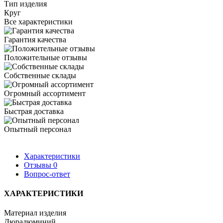
Тип изделия
Круг
Все характеристики
Гарантия качества
Положительные отзывы
Собственные склады
Огромный ассортимент
Быстрая доставка
Опытный персонал
Характеристики
Отзывы
0
Вопрос-ответ
ХАРАКТЕРИСТИКИ
Материал изделия
Дюралюминий