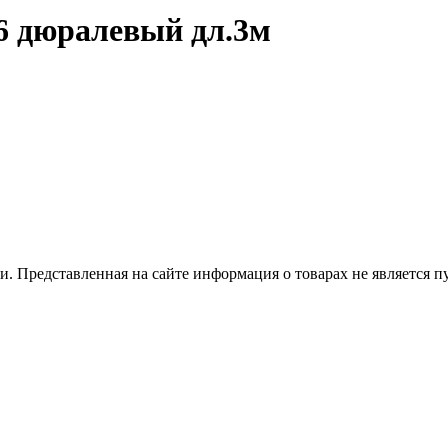
16 дюралевый дл.3м
 Представленная на сайте информация о товарах не является пуб