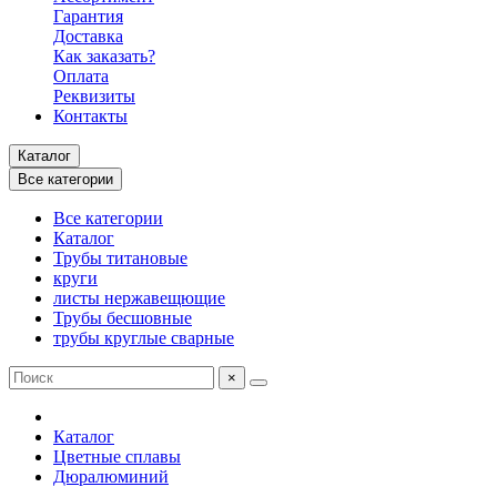
Гарантия
Доставка
Как заказать?
Оплата
Реквизиты
Контакты
Каталог
Все категории
Все категории
Каталог
Трубы титановые
круги
листы нержавещющие
Трубы бесшовные
трубы круглые сварные
×
Каталог
Цветные сплавы
Дюралюминий