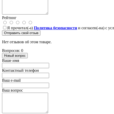
Рейтинг
Я прочитал(-а)
Политика безопасности
и согласен(-на) с у
Отправить свой отзыв
Нет отзывов об этом товаре.
Вопросов: 0
Новый вопрос
Ваше имя
Контактный телефон
Ваш e-mail
Ваш вопрос