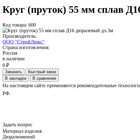
Круг (пруток) 55 мм сплав Д
Код товара: 600
Производитель:
ООО "СтройЛюкс"
Страна изготовления:
Россия
в наличии
0 ₽
Заказать
Быстрый заказ
В закладки
В сравнение
На настоящем сайте применяются рекомендательные технологии.
РФ.
Задать вопрос
Материал изделия
Дюралюминий