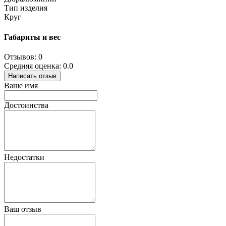
Тип изделия
Круг
Габариты и вес
Отзывов: 0
Средняя оценка: 0.0
Написать отзыв
Ваше имя
Достоинства
Недостатки
Ваш отзыв