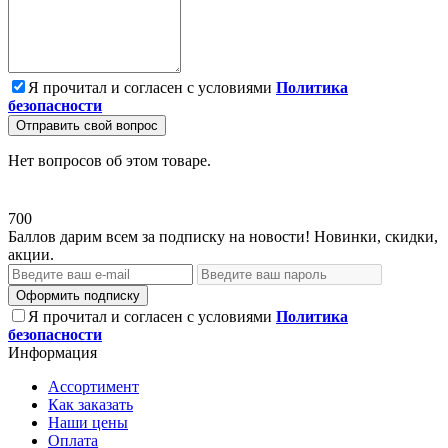
Я прочитал и согласен с условиями
Политика
безопасности
Отправить свой вопрос
Нет вопросов об этом товаре.
700
Баллов дарим всем за подписку на новости! Новинки, скидки,
акции.
Оформить подписку
Я прочитал и согласен с условиями
Политика
безопасности
Информация
Ассортимент
Как заказать
Наши цены
Оплата