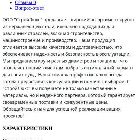
Отзывы
0
Вопрос-ответ
ООО "СтройЛюкс" предлагает широкий ассортимент кругов
из нержавеющей стали, идеально подходящих для
различных отраслей, включая строительство,
машиностроение и производство. Наша продукция
отличается высоким качеством и долговечностью, что
обеспечивает надежность и безопасность в эксплуатации.
Мы предлагаем круги разных диаметров и толщины, что
позволяет нашим клиентам выбрать оптимальный вариант
для своих нужд. Наша команда профессионалов всегда
готова предоставить консультации и помочь с выбором. С
"СтройЛюкс" вы получаете не только качественные
материалы, но и надежного партнера, который гарантирует
своевременные поставки и конкурентные цены.
Обращайтесь к нам для успешной реализации ваших
проектов!
ХАРАКТЕРИСТИКИ