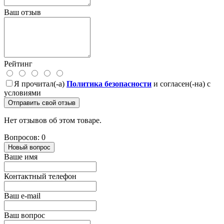
Ваш отзыв
Рейтинг
Я прочитал(-а)
Политика безопасности
и согласен(-на) с
условиями
Отправить свой отзыв
Нет отзывов об этом товаре.
Вопросов: 0
Новый вопрос
Ваше имя
Контактный телефон
Ваш e-mail
Ваш вопрос