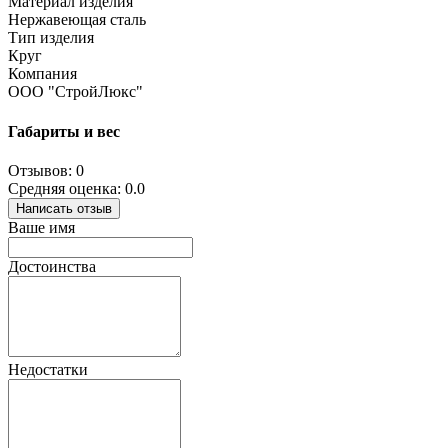
Материал изделия
Нержавеющая сталь
Тип изделия
Круг
Компания
ООО "СтройЛюкс"
Габариты и вес
Отзывов: 0
Средняя оценка: 0.0
Написать отзыв
Ваше имя
Достоинства
Недостатки