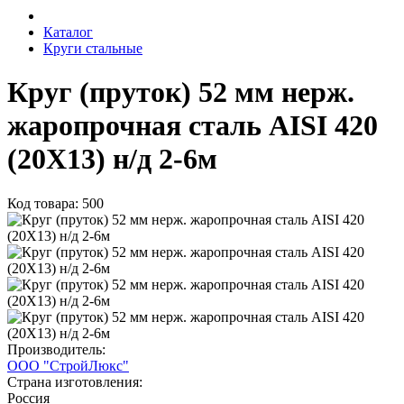
Каталог
Круги стальные
Круг (пруток) 52 мм нерж.
жаропрочная сталь AISI 420
(20Х13) н/д 2-6м
Код товара: 500
Производитель:
ООО "СтройЛюкс"
Страна изготовления:
Россия