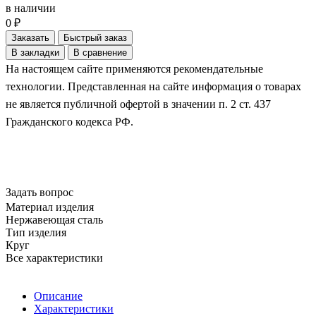
в наличии
0 ₽
Заказать
Быстрый заказ
В закладки
В сравнение
На настоящем сайте применяются рекомендательные
технологии. Представленная на сайте информация о товарах
не является публичной офертой в значении п. 2 ст. 437
Гражданского кодекса РФ.
Задать вопрос
Материал изделия
Нержавеющая сталь
Тип изделия
Круг
Все характеристики
Описание
Характеристики