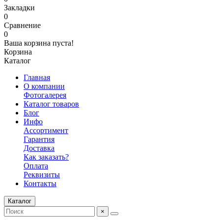
Закладки
0
Сравнение
0
Ваша корзина пуста!
Корзина
Каталог
Главная
О компании
Фотогалерея
Каталог товаров
Блог
Инфо
Ассортимент
Гарантия
Доставка
Как заказать?
Оплата
Реквизиты
Контакты
Каталог
×