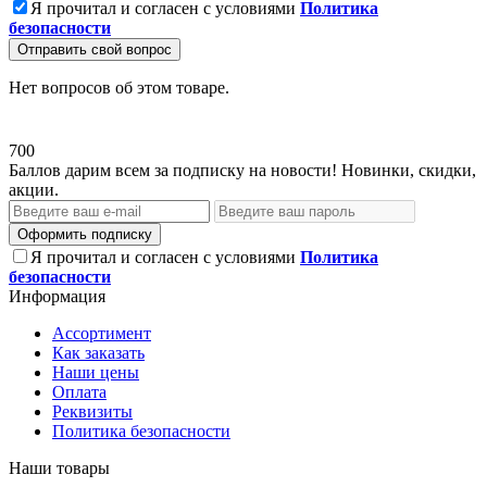
Я прочитал и согласен с условиями
Политика
безопасности
Отправить свой вопрос
Нет вопросов об этом товаре.
700
Баллов дарим всем за подписку на новости! Новинки, скидки,
акции.
Оформить подписку
Я прочитал и согласен с условиями
Политика
безопасности
Информация
Ассортимент
Как заказать
Наши цены
Оплата
Реквизиты
Политика безопасности
Наши товары