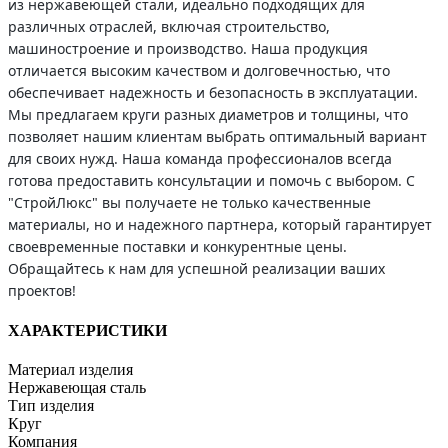
из нержавеющей стали, идеально подходящих для
различных отраслей, включая строительство,
машиностроение и производство. Наша продукция
отличается высоким качеством и долговечностью, что
обеспечивает надежность и безопасность в эксплуатации.
Мы предлагаем круги разных диаметров и толщины, что
позволяет нашим клиентам выбрать оптимальный вариант
для своих нужд. Наша команда профессионалов всегда
готова предоставить консультации и помочь с выбором. С
"СтройЛюкс" вы получаете не только качественные
материалы, но и надежного партнера, который гарантирует
своевременные поставки и конкурентные цены.
Обращайтесь к нам для успешной реализации ваших
проектов!
ХАРАКТЕРИСТИКИ
Материал изделия
Нержавеющая сталь
Тип изделия
Круг
Компания