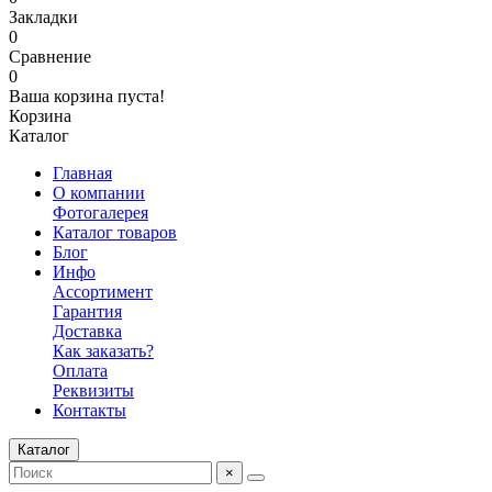
Закладки
0
Сравнение
0
Ваша корзина пуста!
Корзина
Каталог
Главная
О компании
Фотогалерея
Каталог товаров
Блог
Инфо
Ассортимент
Гарантия
Доставка
Как заказать?
Оплата
Реквизиты
Контакты
Каталог
×