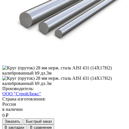
Производитель:
ООО "СтройЛюкс"
Страна изготовления:
Россия
в наличии
0 ₽
Заказать
Быстрый заказ
В закладки
В сравнение