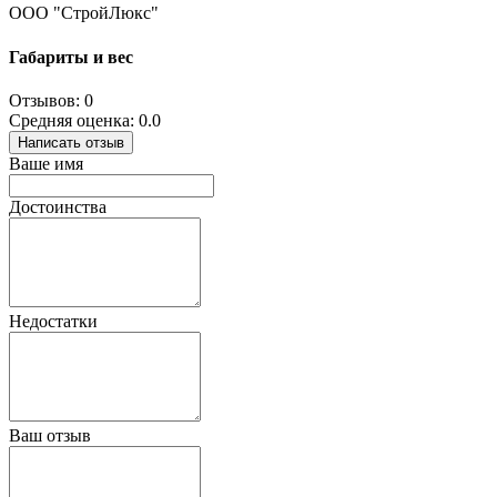
ООО "СтройЛюкс"
Габариты и вес
Отзывов: 0
Средняя оценка: 0.0
Написать отзыв
Ваше имя
Достоинства
Недостатки
Ваш отзыв