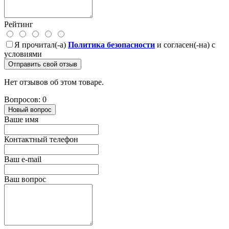
Рейтинг
Я прочитал(-а)
Политика безопасности
и согласен(-на) с
условиями
Отправить свой отзыв
Нет отзывов об этом товаре.
Вопросов: 0
Новый вопрос
Ваше имя
Контактный телефон
Ваш e-mail
Ваш вопрос