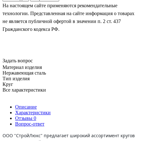
На настоящем сайте применяются рекомендательные
технологии. Представленная на сайте информация о товарах
не является публичной офертой в значении п. 2 ст. 437
Гражданского кодекса РФ.
Задать вопрос
Материал изделия
Нержавеющая сталь
Тип изделия
Круг
Все характеристики
Описание
Характеристики
Отзывы
0
Вопрос-ответ
ООО "СтройЛюкс" предлагает широкий ассортимент кругов