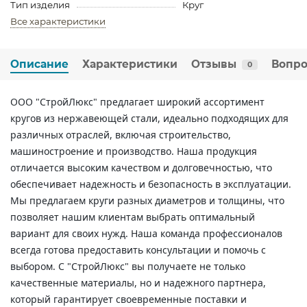
Тип изделия
Круг
Все характеристики
Описание
Характеристики
Отзывы
Вопро
0
ООО "СтройЛюкс" предлагает широкий ассортимент
кругов из нержавеющей стали, идеально подходящих для
различных отраслей, включая строительство,
машиностроение и производство. Наша продукция
отличается высоким качеством и долговечностью, что
обеспечивает надежность и безопасность в эксплуатации.
Мы предлагаем круги разных диаметров и толщины, что
позволяет нашим клиентам выбрать оптимальный
вариант для своих нужд. Наша команда профессионалов
всегда готова предоставить консультации и помочь с
выбором. С "СтройЛюкс" вы получаете не только
качественные материалы, но и надежного партнера,
который гарантирует своевременные поставки и