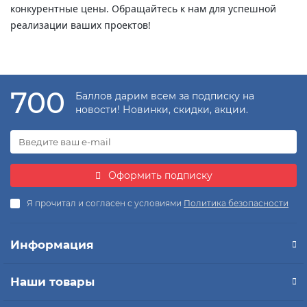
конкурентные цены. Обращайтесь к нам для успешной
реализации ваших проектов!
700
Баллов дарим всем за подписку на
новости! Новинки, скидки, акции.
Оформить подписку
Я прочитал и согласен с условиями
Политика безопасности
Информация
Наши товары