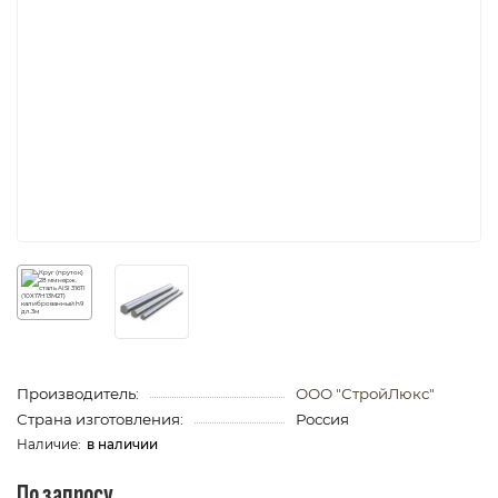
Производитель:
ООО "СтройЛюкс"
Страна изготовления:
Россия
в наличии
По запросу