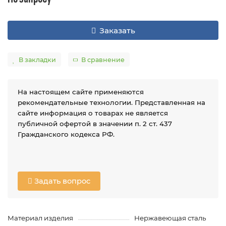
Заказать
В закладки
В сравнение
На настоящем сайте применяются
рекомендательные технологии. Представленная на
сайте информация о товарах не является
публичной офертой в значении п. 2 ст. 437
Гражданского кодекса РФ.
Задать вопрос
Материал изделия
Нержавеющая сталь