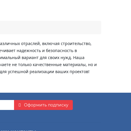
азличных отраслей, включая строительство,
ечивает надежность и безопасность в
тимальный вариант для своих нужд. Наша
чаете не только качественные материалы, но и
 для успешной реализации ваших проектов!
Оформить подписку