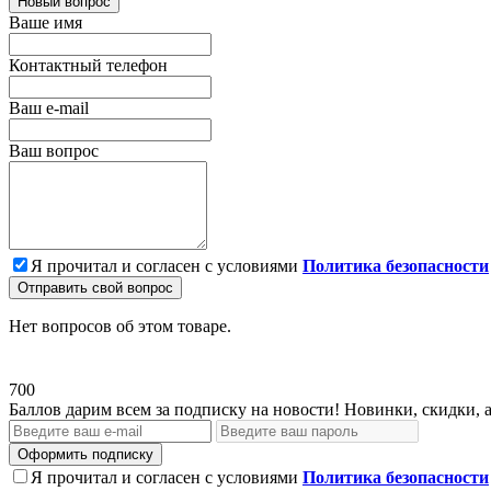
Новый вопрос
Ваше имя
Контактный телефон
Ваш e-mail
Ваш вопрос
Я прочитал и согласен с условиями
Политика безопасности
Отправить свой вопрос
Нет вопросов об этом товаре.
700
Баллов дарим всем за подписку на новости! Новинки, скидки, 
Оформить подписку
Я прочитал и согласен с условиями
Политика безопасности