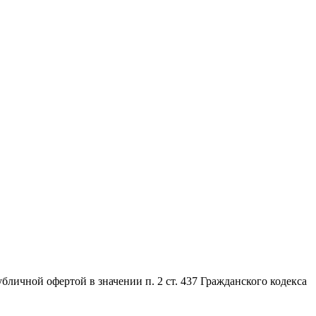
личной офертой в значении п. 2 ст. 437 Гражданского кодекса