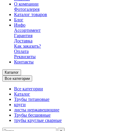
О компании
Фотогалерея
Каталог товаров
Блог
Инфо
Ассортимент
Гарантия
Доставка
Как заказать?
Оплата
Реквизиты
Контакты
Каталог
Все категории
Все категории
Каталог
Трубы титановые
круги
листы нержавещющие
Трубы бесшовные
трубы круглые сварные
×