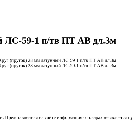
й ЛС-59-1 п/тв ПТ АВ дл.3м
 Представленная на сайте информация о товарах не является пуб