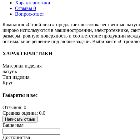
Характеристики
Отзывы
0
Вопрос-ответ
Компания «Стройлюкс» предлагает высококачественные латун
широко используются в машиностроении, электротехнике, сант
размеры, ровную поверхность и соответствие продукции между
оптимальное решение под любые задачи. Выбирайте «Стройлюк
ХАРАКТЕРИСТИКИ
Материал изделия
латунь
Тип изделия
Круг
Габариты и вес
Отзывов: 0
Средняя оценка: 0.0
Написать отзыв
Ваше имя
Достоинства