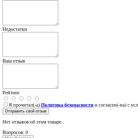
Недостатки
Ваш отзыв
Рейтинг
Я прочитал(-а)
Политика безопасности
и согласен(-на) с у
Отправить свой отзыв
Нет отзывов об этом товаре.
Вопросов: 0