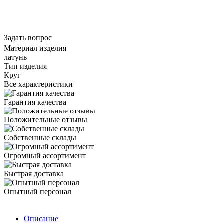
Задать вопрос
Материал изделия
латунь
Тип изделия
Круг
Все характеристики
Гарантия качества
Положительные отзывы
Собственные склады
Огромный ассортимент
Быстрая доставка
Опытный персонал
Описание