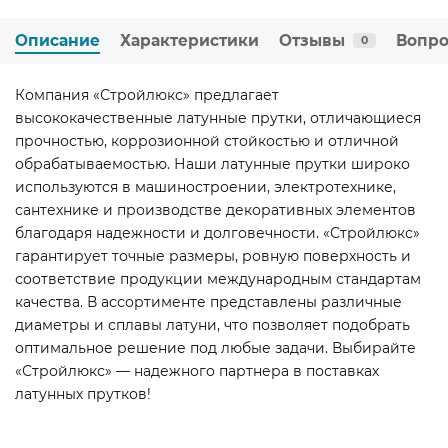
Описание
Характеристики
Отзывы
Вопро
0
Компания «Стройлюкс» предлагает
высококачественные латунные прутки, отличающиеся
прочностью, коррозионной стойкостью и отличной
обрабатываемостью. Наши латунные прутки широко
используются в машиностроении, электротехнике,
сантехнике и производстве декоративных элементов
благодаря надежности и долговечности. «Стройлюкс»
гарантирует точные размеры, ровную поверхность и
соответствие продукции международным стандартам
качества. В ассортименте представлены различные
диаметры и сплавы латуни, что позволяет подобрать
оптимальное решение под любые задачи. Выбирайте
«Стройлюкс» — надежного партнера в поставках
латунных прутков!