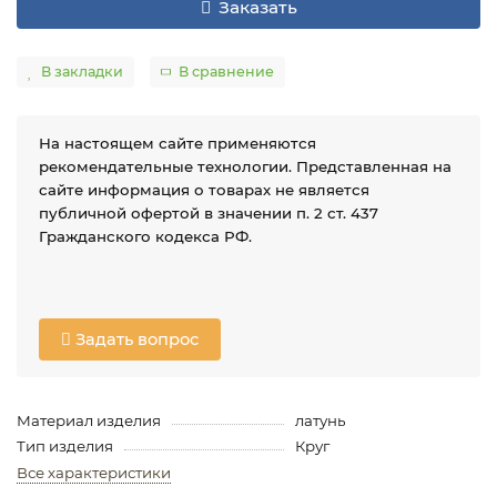
Заказать
В закладки
В сравнение
На настоящем сайте применяются
рекомендательные технологии. Представленная на
сайте информация о товарах не является
публичной офертой в значении п. 2 ст. 437
Гражданского кодекса РФ.
Задать вопрос
Материал изделия
латунь
Тип изделия
Круг
Все характеристики