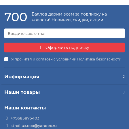
700
Баллов дарим всем за подписку на
новости! Новинки, скидки, акции.
Оформить подписку
Я прочитал и согласен с условиями
Политика безопасности
Информация
Наши товары
Наши контакты
+79685875403
stroiliux.ooo@yandex.ru