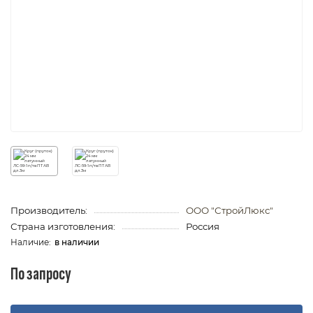
Производитель:
ООО "СтройЛюкс"
Страна изготовления:
Россия
в наличии
По запросу