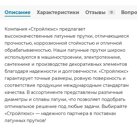
Описание
Характеристики
Отзывы
Вопро
0
Компания «Стройлюкс» предлагает
высококачественные латунные прутки, отличающиеся
прочностью, коррозионной стойкостью и отличной
обрабатываемостью. Наши латунные прутки широко
используются в машиностроении, электротехнике,
сантехнике и производстве декоративных элементов
благодаря надежности и долговечности. «Стройлюкс»
гарантирует точные размеры, ровную поверхность и
соответствие продукции международным стандартам
качества. В ассортименте представлены различные
диаметры и сплавы латуни, что позволяет подобрать
оптимальное решение под любые задачи. Выбирайте
«Стройлюкс» — надежного партнера в поставках
латунных прутков!