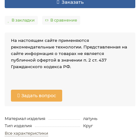
Заказать
В закладки
В сравнение
На настоящем сайте применяются
рекомендательные технологии. Представленная на
сайте информация о товарах не является
публичной офертой в значении п. 2 ст. 437
Гражданского кодекса РФ.
Задать вопрос
Материал изделия
латунь
Тип изделия
Круг
Все характеристики