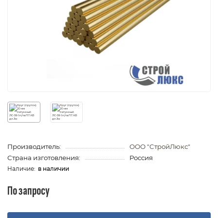
Производитель:
ООО "СтройЛюкс"
Страна изготовления:
Россия
в наличии
По запросу