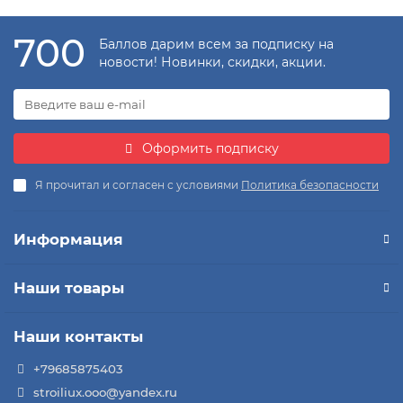
700
Баллов дарим всем за подписку на
новости! Новинки, скидки, акции.
Оформить подписку
Я прочитал и согласен с условиями
Политика безопасности
Информация
Наши товары
Наши контакты
+79685875403
stroiliux.ooo@yandex.ru