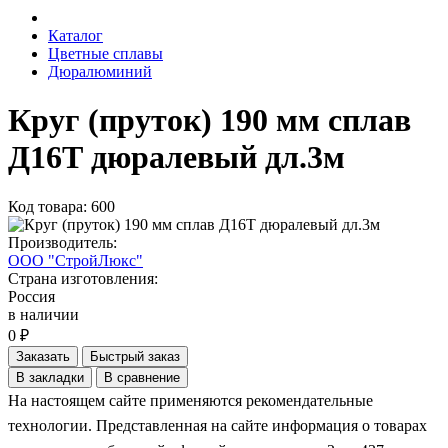
Каталог
Цветные сплавы
Дюралюминий
Круг (пруток) 190 мм сплав
Д16Т дюралевый дл.3м
Код товара: 600
Производитель:
ООО "СтройЛюкс"
Страна изготовления:
Россия
в наличии
0 ₽
Заказать
Быстрый заказ
В закладки
В сравнение
На настоящем сайте применяются рекомендательные
технологии. Представленная на сайте информация о товарах