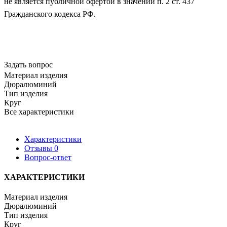
не является публичной офертой в значении п. 2 ст. 437
Гражданского кодекса РФ.
Задать вопрос
Материал изделия
Дюралюминий
Тип изделия
Круг
Все характеристики
Характеристики
Отзывы
0
Вопрос-ответ
ХАРАКТЕРИСТИКИ
Материал изделия
Дюралюминий
Тип изделия
Круг