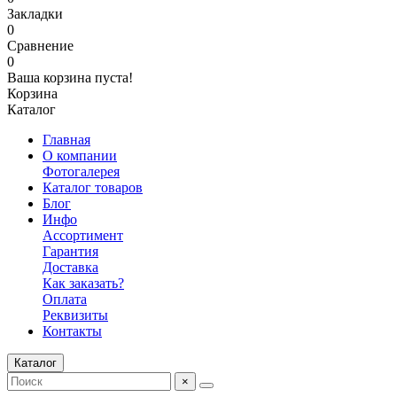
Закладки
0
Сравнение
0
Ваша корзина пуста!
Корзина
Каталог
Главная
О компании
Фотогалерея
Каталог товаров
Блог
Инфо
Ассортимент
Гарантия
Доставка
Как заказать?
Оплата
Реквизиты
Контакты
Каталог
×