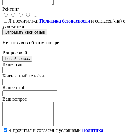
Рейтинг
Я прочитал(-а)
Политика безопасности
и согласен(-на) с
условиями
Отправить свой отзыв
Нет отзывов об этом товаре.
Вопросов: 0
Новый вопрос
Ваше имя
Контактный телефон
Ваш e-mail
Ваш вопрос
Я прочитал и согласен с условиями
Политика