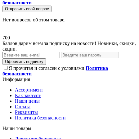
безопасности
Отправить свой вопрос
Нет вопросов об этом товаре.
700
Баллов дарим всем за подписку на новости! Новинки, скидки,
акции.
Оформить подписку
Я прочитал и согласен с условиями
Политика
безопасности
Информация
Ассортимент
Как заказать
Наши цены
Оплата
Реквизиты
Политика безопасности
Наши товары
Детали трубопровода