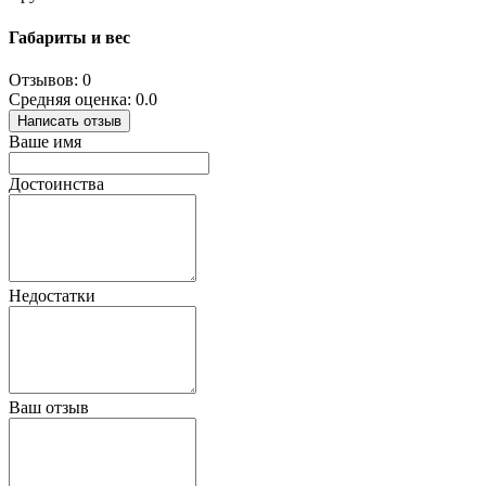
Габариты и вес
Отзывов: 0
Средняя оценка: 0.0
Написать отзыв
Ваше имя
Достоинства
Недостатки
Ваш отзыв