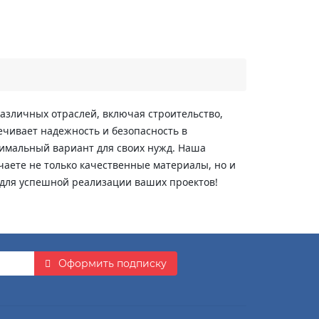
азличных отраслей, включая строительство,
ечивает надежность и безопасность в
тимальный вариант для своих нужд. Наша
чаете не только качественные материалы, но и
 для успешной реализации ваших проектов!
Оформить подписку