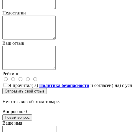
Недостатки
Ваш отзыв
Рейтинг
Я прочитал(-а)
Политика безопасности
и согласен(-на) с у
Отправить свой отзыв
Нет отзывов об этом товаре.
Вопросов: 0
Новый вопрос
Ваше имя