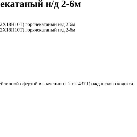
чекатаный н/д 2-6м
личной офертой в значении п. 2 ст. 437 Гражданского кодекса