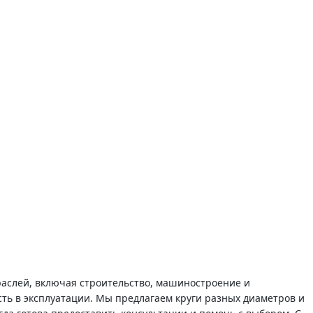
аслей, включая строительство, машиностроение и
ть в эксплуатации. Мы предлагаем круги разных диаметров и