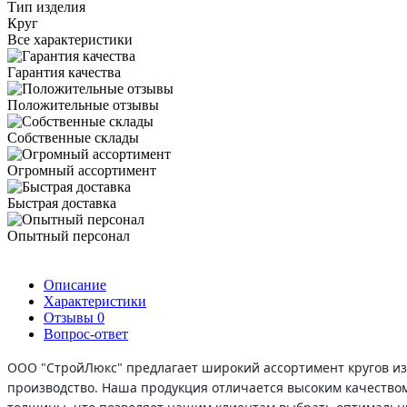
Тип изделия
Круг
Все характеристики
Гарантия качества
Положительные отзывы
Собственные склады
Огромный ассортимент
Быстрая доставка
Опытный персонал
Описание
Характеристики
Отзывы
0
Вопрос-ответ
ООО "СтройЛюкс" предлагает широкий ассортимент кругов из
производство. Наша продукция отличается высоким качеством