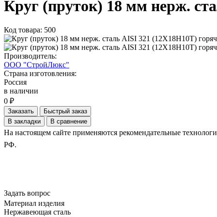
Круг (пруток) 18 мм нерж. ст
Код товара: 500
Производитель:
ООО "СтройЛюкс"
Страна изготовления:
Россия
в наличии
0 ₽
Заказать
Быстрый заказ
В закладки
В сравнение
На настоящем сайте применяются рекомендательные технологии.
РФ.
Задать вопрос
Материал изделия
Нержавеющая сталь