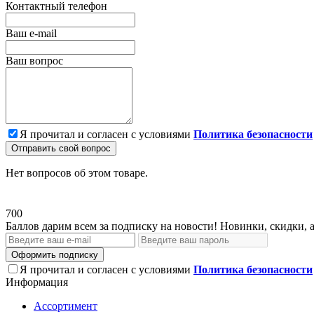
Контактный телефон
Ваш e-mail
Ваш вопрос
Я прочитал и согласен с условиями
Политика безопасности
Отправить свой вопрос
Нет вопросов об этом товаре.
700
Баллов дарим всем за подписку на новости! Новинки, скидки, 
Оформить подписку
Я прочитал и согласен с условиями
Политика безопасности
Информация
Ассортимент