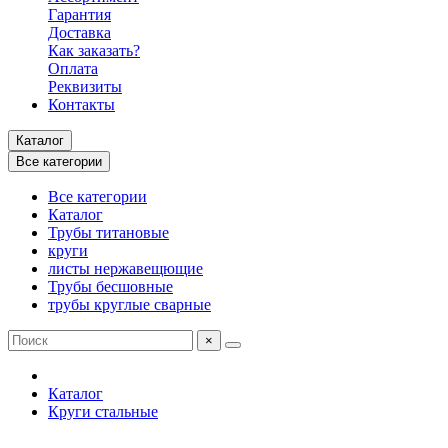
Гарантия
Доставка
Как заказать?
Оплата
Реквизиты
Контакты
Каталог
Все категории
Все категории
Каталог
Трубы титановые
круги
листы нержавещющие
Трубы бесшовные
трубы круглые сварные
×
Каталог
Круги стальные