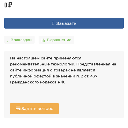
0 ₽
Заказать
В закладки
В сравнение
На настоящем сайте применяются
рекомендательные технологии. Представленная на
сайте информация о товарах не является
публичной офертой в значении п. 2 ст. 437
Гражданского кодекса РФ.
Задать вопрос