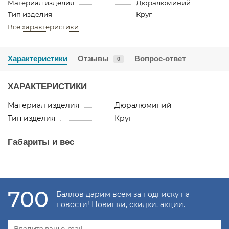
Материал изделия
Дюралюминий
Тип изделия
Круг
Все характеристики
Характеристики
Отзывы
Вопрос-ответ
0
ХАРАКТЕРИСТИКИ
Материал изделия
Дюралюминий
Тип изделия
Круг
Габариты и вес
700
Баллов дарим всем за подписку на
новости! Новинки, скидки, акции.