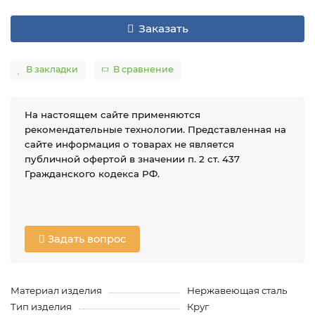
Заказать
В закладки
В сравнение
На настоящем сайте применяются
рекомендательные технологии. Представленная на
сайте информация о товарах не является
публичной офертой в значении п. 2 ст. 437
Гражданского кодекса РФ.
Задать вопрос
Материал изделия
Нержавеющая сталь
Тип изделия
Круг