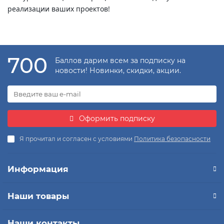
реализации ваших проектов!
700
Баллов дарим всем за подписку на
новости! Новинки, скидки, акции.
Оформить подписку
Я прочитал и согласен с условиями
Политика безопасности
Информация
Наши товары
Наши контакты