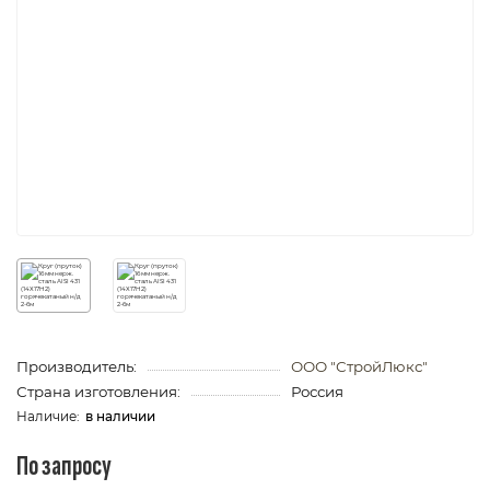
Производитель:
ООО "СтройЛюкс"
Страна изготовления:
Россия
в наличии
По запросу