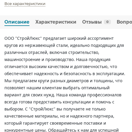
Все характеристики
Описание
Характеристики
Отзывы
Вопро
0
ООО "СтройЛюкс" предлагает широкий ассортимент
кругов из нержавеющей стали, идеально подходящих для
различных отраслей, включая строительство,
машиностроение и производство. Наша продукция
отличается высоким качеством и долговечностью, что
обеспечивает надежность и безопасность в эксплуатации.
Мы предлагаем круги разных диаметров и толщины, что
позволяет нашим клиентам выбрать оптимальный
вариант для своих нужд. Наша команда профессионалов
всегда готова предоставить консультации и помочь с
выбором. С "СтройЛюкс" вы получаете не только
качественные материалы, но и надежного партнера,
который гарантирует своевременные поставки и
конкурентные цены. Обращайтесь к нам для успешной