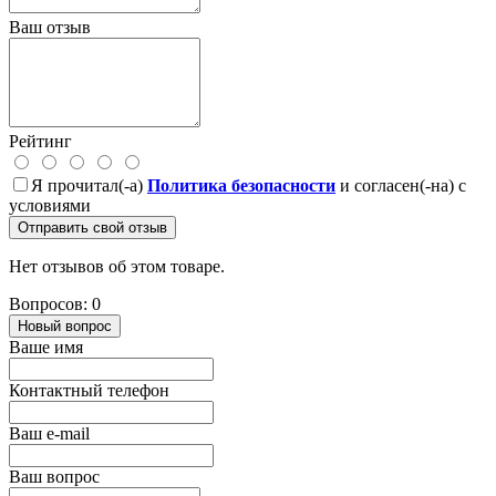
Ваш отзыв
Рейтинг
Я прочитал(-а)
Политика безопасности
и согласен(-на) с
условиями
Отправить свой отзыв
Нет отзывов об этом товаре.
Вопросов: 0
Новый вопрос
Ваше имя
Контактный телефон
Ваш e-mail
Ваш вопрос