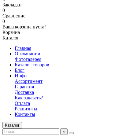
Закладки
0
Сравнение
0
Ваша корзина пуста!
Корзина
Каталог
Главная
О компании
Фотогалерея
Каталог товаров
Блог
Инфо
Ассортимент
Гарантия
Доставка
Как заказать?
Оплата
Реквизиты
Контакты
Каталог
×