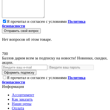
Я прочитал и согласен с условиями
Политика
безопасности
Отправить свой вопрос
Нет вопросов об этом товаре.
700
Баллов дарим всем за подписку на новости! Новинки, скидки,
акции.
Оформить подписку
Я прочитал и согласен с условиями
Политика
безопасности
Информация
Ассортимент
Как заказать
Наши цены
Оплата