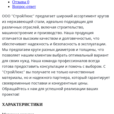
Отзывы
0
Вопрос-ответ
ООО "СтройЛюкс" предлагает широкий ассортимент кругов
из нержавеющей стали, идеально подходящих для
различных отраслей, включая строительство,
машиностроение и производство. Наша продукция
отличается высоким качеством и долговечностью, что
обеспечивает надежность и безопасность в эксплуатации.
Мы предлагаем круги разных диаметров и толщины, что
позволяет нашим клиентам выбрать оптимальный вариант
для своих нужд. Наша команда профессионалов всегда
готова предоставить консультации и помочь с выбором. С
"СтройЛюкс" вы получаете не только качественные
материалы, но и надежного партнера, который гарантирует
своевременные поставки и конкурентные цены.
Обращайтесь к нам для успешной реализации ваших
проектов!
ХАРАКТЕРИСТИКИ